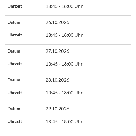
13:45 - 18:00 Uhr
Uhrzeit
26.10.2026
Datum
13:45 - 18:00 Uhr
Uhrzeit
27.10.2026
Datum
13:45 - 18:00 Uhr
Uhrzeit
28.10.2026
Datum
13:45 - 18:00 Uhr
Uhrzeit
29.10.2026
Datum
13:45 - 18:00 Uhr
Uhrzeit