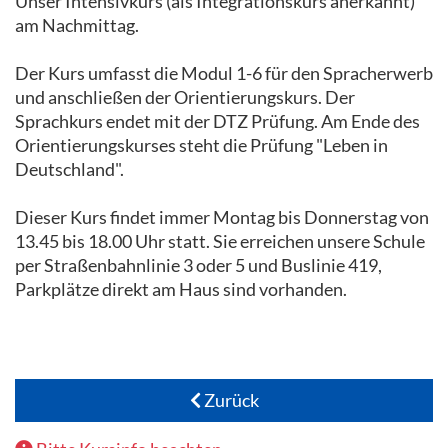
Unser Intensivkurs (als Integrationskurs anerkannt)
am Nachmittag.
Der Kurs umfasst die Modul 1-6 für den Spracherwerb
und anschließen der Orientierungskurs. Der
Sprachkurs endet mit der DTZ Prüfung. Am Ende des
Orientierungskurses steht die Prüfung "Leben in
Deutschland".
Dieser Kurs findet immer Montag bis Donnerstag von
13.45 bis 18.00 Uhr statt. Sie erreichen unsere Schule
per Straßenbahnlinie 3 oder 5 und Buslinie 419,
Parkplätze direkt am Haus sind vorhanden.
Zurück