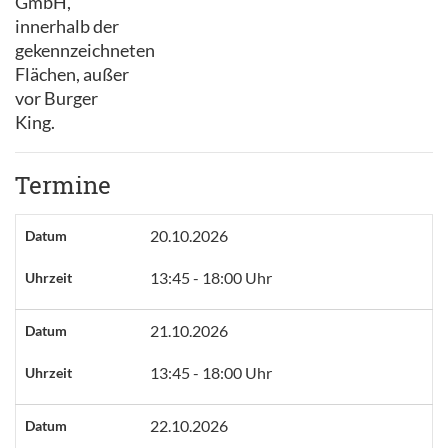
GmbH,
innerhalb der
gekennzeichneten
Flächen, außer
vor Burger
King.
Termine
20.10.2026
Datum
13:45 - 18:00 Uhr
Uhrzeit
21.10.2026
Datum
13:45 - 18:00 Uhr
Uhrzeit
22.10.2026
Datum