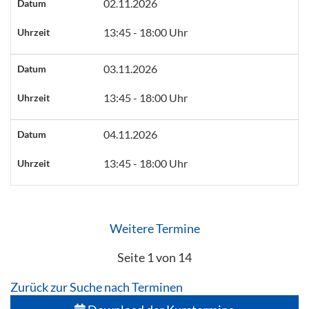
02.11.2026
Datum
13:45 - 18:00 Uhr
Uhrzeit
03.11.2026
Datum
13:45 - 18:00 Uhr
Uhrzeit
04.11.2026
Datum
13:45 - 18:00 Uhr
Uhrzeit
Weitere Termine
Seite 1 von 14
Zurück zur Suche nach Terminen