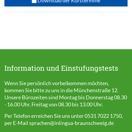
Download der Kurstermine
Information und Einstufungstests
Wenn Sie persönlich vorbeikommen möchten,
kommen Sie bitte zu uns in die Münchenstraße 12.
Unsere Bürozeiten sind Montag bis Donnerstag 08.30
- 16.00 Uhr, Freitag von 08.30 bis 13.00 Uhr.
Per Telefon erreichen Sie uns unter 0531 7022 1750,
per E-Mail
sprachen@inlingua-braunschweig.de