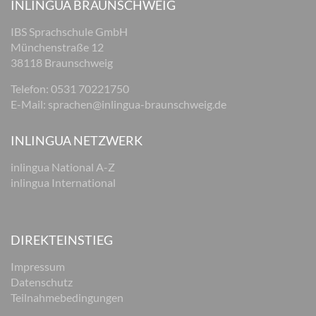
INLINGUA BRAUNSCHWEIG
IBS Sprachschule GmbH
Münchenstraße 12
38118 Braunschweig
Telefon: 0531 70221750
E-Mail:
sprachen@inlingua-braunschweig.de
INLINGUA NETZWERK
inlingua National A-Z
inlingua International
DIREKTEINSTIEG
Impressum
Datenschutz
Teilnahmebedingungen