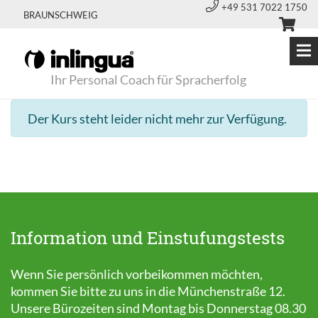
+49 531 7022 1750
BRAUNSCHWEIG
Ihr Personal Coach für Spracherfolg
Der Kurs steht leider nicht mehr zur Verfügung.
Information und Einstufungstests
Wenn Sie persönlich vorbeikommen möchten,
kommen Sie bitte zu uns in die Münchenstraße 12.
Unsere Bürozeiten sind Montag bis Donnerstag 08.30