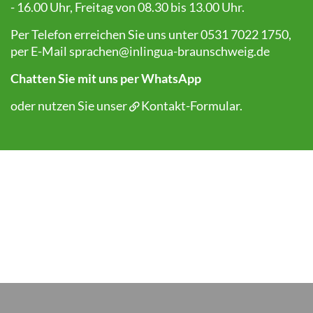
- 16.00 Uhr, Freitag von 08.30 bis 13.00 Uhr.
Per Telefon erreichen Sie uns unter 0531 7022 1750,
per E-Mail
sprachen@inlingua-braunschweig.de
Chatten Sie mit uns per WhatsApp
oder nutzen Sie unser
Kontakt-Formular
.