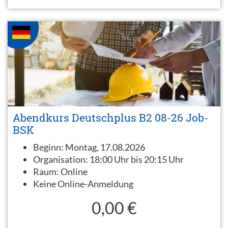
Abendkurs Deutschplus B2 08-26 Job-
BSK
Beginn:
Montag, 17.08.2026
Organisation:
18:00 Uhr bis 20:15 Uhr
Raum:
Online
Keine Online-Anmeldung
0,00 €