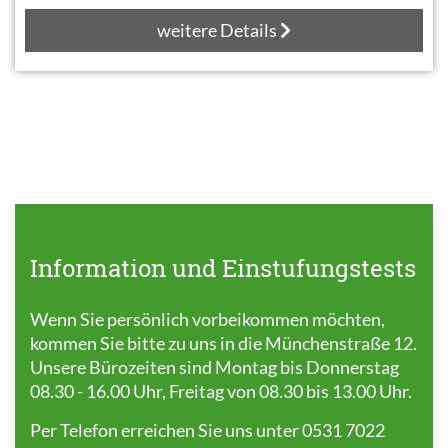
weitere Details
Information und Einstufungstests
Wenn Sie persönlich vorbeikommen möchten,
kommen Sie bitte zu uns in die Münchenstraße 12.
Unsere Bürozeiten sind Montag bis Donnerstag
08.30 - 16.00 Uhr, Freitag von 08.30 bis 13.00 Uhr.
Per Telefon erreichen Sie uns unter 0531 7022