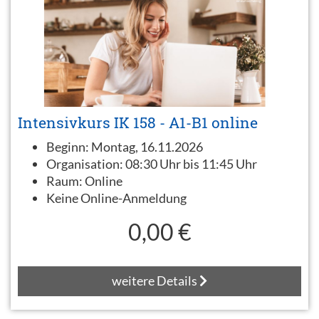
Intensivkurs IK 158 - A1-B1 online
Beginn:
Montag, 16.11.2026
Organisation:
08:30 Uhr bis 11:45 Uhr
Raum:
Online
Keine Online-Anmeldung
0,00 €
weitere Details