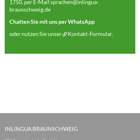
1750, per E-Mail
sprachen@inlingua-
braunschweig.de
Chatten Sie mit uns per WhatsApp
oder nutzen Sie unser
Kontakt-Formular
.
INLINGUA BRAUNSCHWEIG