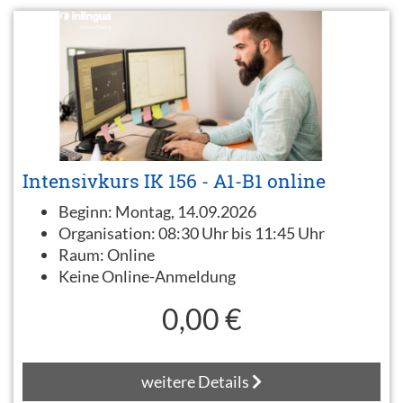
Intensivkurs IK 156 - A1-B1 online
Beginn:
Montag, 14.09.2026
Organisation:
08:30 Uhr bis 11:45 Uhr
Raum:
Online
Keine Online-Anmeldung
0,00 €
weitere Details