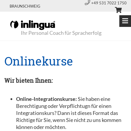
+49 531 7022 1750
BRAUNSCHWEIG
Ihr Personal Coach für Spracherfolg
Onlinekurse
Wir bieten Ihnen:
Online-Integrationskurse:
Sie haben eine
Berechtigung oder Verpflichtugn für einen
Integrationskurs? Dann ist dieses Format das
Richtige für Sie, wenn Sie nicht zu uns kommen
können oder möchten.