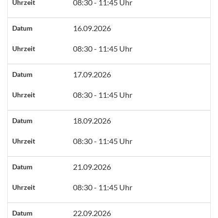
08:30 - 11:45 Uhr
Uhrzeit
16.09.2026
Datum
08:30 - 11:45 Uhr
Uhrzeit
17.09.2026
Datum
08:30 - 11:45 Uhr
Uhrzeit
18.09.2026
Datum
08:30 - 11:45 Uhr
Uhrzeit
21.09.2026
Datum
08:30 - 11:45 Uhr
Uhrzeit
22.09.2026
Datum