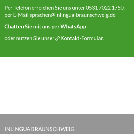
Per Telefon erreichen Sie uns unter 0531 7022 1750,
per E-Mail
sprachen@inlingua-braunschweig.de
Chatten Sie mit uns per WhatsApp
oder nutzen Sie unser
Kontakt-Formular
.
INLINGUA BRAUNSCHWEIG