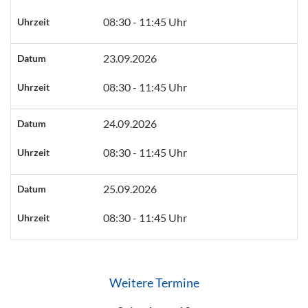
08:30 - 11:45 Uhr
Uhrzeit
23.09.2026
Datum
08:30 - 11:45 Uhr
Uhrzeit
24.09.2026
Datum
08:30 - 11:45 Uhr
Uhrzeit
25.09.2026
Datum
08:30 - 11:45 Uhr
Uhrzeit
Weitere Termine