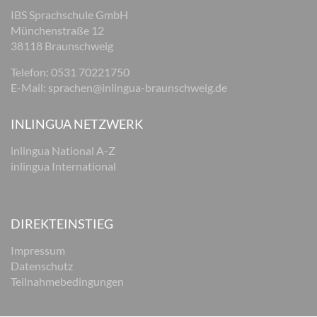
IBS Sprachschule GmbH
Münchenstraße 12
38118 Braunschweig
Telefon: 0531 70221750
E-Mail:
sprachen@inlingua-braunschweig.de
INLINGUA NETZWERK
inlingua National A-Z
inlingua International
DIREKTEINSTIEG
Impressum
Datenschutz
Teilnahmebedingungen