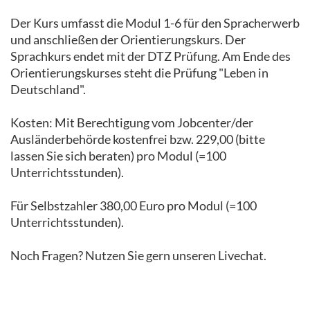
Der Kurs umfasst die Modul 1-6 für den Spracherwerb
und anschließen der Orientierungskurs. Der
Sprachkurs endet mit der DTZ Prüfung. Am Ende des
Orientierungskurses steht die Prüfung "Leben in
Deutschland".
Kosten: Mit Berechtigung vom Jobcenter/der
Ausländerbehörde kostenfrei bzw. 229,00 (bitte
lassen Sie sich beraten) pro Modul (=100
Unterrichtsstunden).
Für Selbstzahler 380,00 Euro pro Modul (=100
Unterrichtsstunden).
Noch Fragen? Nutzen Sie gern unseren Livechat.