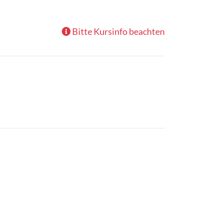
Bitte Kursinfo beachten