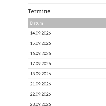
Termine
Datum
14.09.2026
15.09.2026
16.09.2026
17.09.2026
18.09.2026
21.09.2026
22.09.2026
23.09.2026