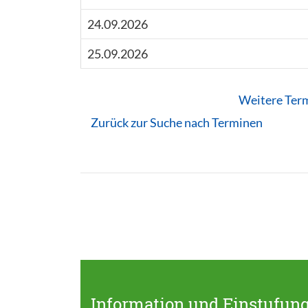
24.09.2026
25.09.2026
Weitere Ter
Zurück zur Suche nach Terminen
Information und Einstufung