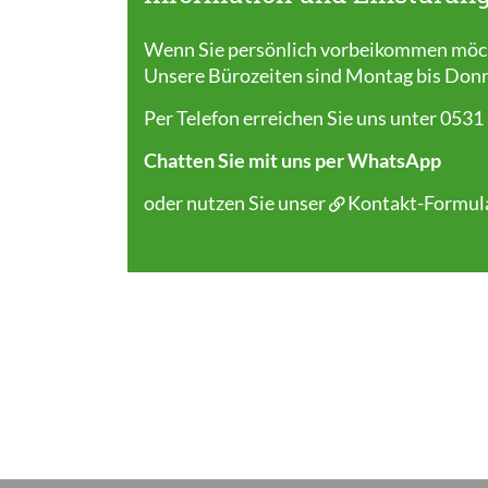
Wenn Sie persönlich vorbeikommen möcht
Unsere Bürozeiten sind Montag bis Donner
Per Telefon erreichen Sie uns unter 0531
Chatten Sie mit uns per WhatsApp
oder nutzen Sie unser
Kontakt-Formul