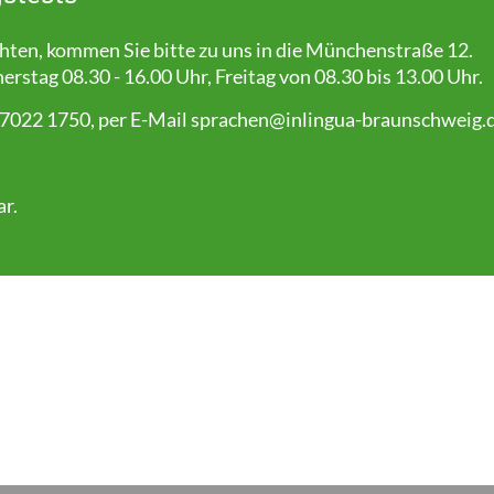
en, kommen Sie bitte zu uns in die Münchenstraße 12.
stag 08.30 - 16.00 Uhr, Freitag von 08.30 bis 13.00 Uhr.
 7022 1750, per E-Mail
sprachen@inlingua-braunschweig.
ar
.