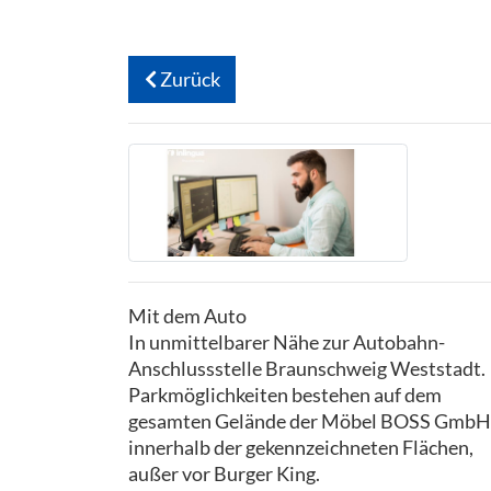
Zurück
Mit dem Auto
In unmittelbarer Nähe zur Autobahn-
Anschlussstelle Braunschweig Weststadt.
Parkmöglichkeiten bestehen auf dem
gesamten Gelände der Möbel BOSS GmbH
innerhalb der gekennzeichneten Flächen,
außer vor Burger King.