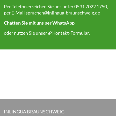
Per Telefon erreichen Sie uns unter 0531 7022 1750,
per E-Mail
sprachen@inlingua-braunschweig.de
Chatten Sie mit uns per WhatsApp
oder nutzen Sie unser
Kontakt-Formular
.
INLINGUA BRAUNSCHWEIG