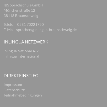
IBS Sprachschule GmbH
Münchenstraße 12
38118 Braunschweig
Telefon: 0531 70221750
E-Mail:
sprachen@inlingua-braunschweig.de
INLINGUA NETZWERK
inlingua National A-Z
inlingua International
DIREKTEINSTIEG
Impressum
Datenschutz
Teilnahmebedingungen