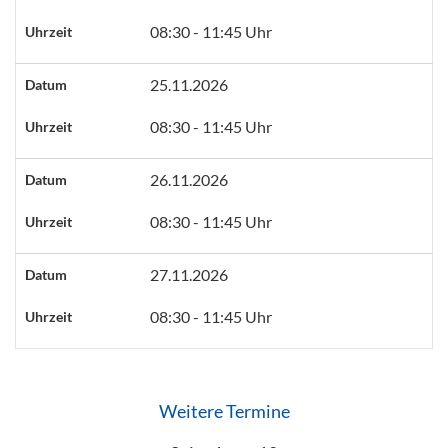
08:30 - 11:45 Uhr
Uhrzeit
25.11.2026
Datum
08:30 - 11:45 Uhr
Uhrzeit
26.11.2026
Datum
08:30 - 11:45 Uhr
Uhrzeit
27.11.2026
Datum
08:30 - 11:45 Uhr
Uhrzeit
Weitere Termine