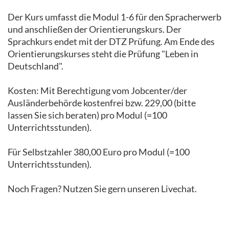
Der Kurs umfasst die Modul 1-6 für den Spracherwerb
und anschließen der Orientierungskurs. Der
Sprachkurs endet mit der DTZ Prüfung. Am Ende des
Orientierungskurses steht die Prüfung "Leben in
Deutschland".
Kosten: Mit Berechtigung vom Jobcenter/der
Ausländerbehörde kostenfrei bzw. 229,00 (bitte
lassen Sie sich beraten) pro Modul (=100
Unterrichtsstunden).
Für Selbstzahler 380,00 Euro pro Modul (=100
Unterrichtsstunden).
Noch Fragen? Nutzen Sie gern unseren Livechat.