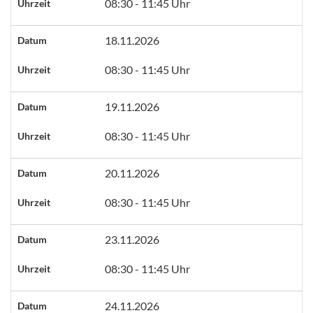
08:30 - 11:45 Uhr
Uhrzeit
18.11.2026
Datum
08:30 - 11:45 Uhr
Uhrzeit
19.11.2026
Datum
08:30 - 11:45 Uhr
Uhrzeit
20.11.2026
Datum
08:30 - 11:45 Uhr
Uhrzeit
23.11.2026
Datum
08:30 - 11:45 Uhr
Uhrzeit
24.11.2026
Datum