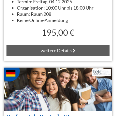
Termin:
Freitag, 04.12.2026
Organisation:
10:00 Uhr bis 18:00 Uhr
Raum:
Raum 208
Keine Online-Anmeldung
195,00 €
weitere Details