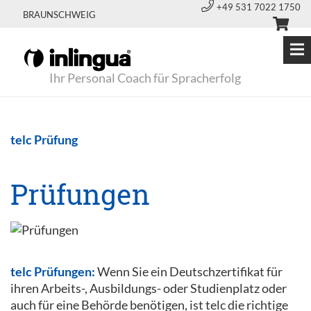
+49 531 7022 1750
BRAUNSCHWEIG
Ihr Personal Coach für Spracherfolg
telc Prüfung
Prüfungen
telc Prüfungen:
Wenn Sie ein Deutschzertifikat für
ihren Arbeits-, Ausbildungs- oder Studienplatz oder
auch für eine Behörde benötigen, ist telc die richtige