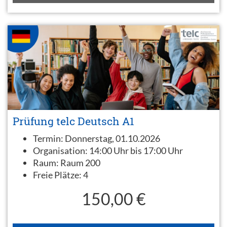
Prüfung telc Deutsch A1
Termin:
Donnerstag, 01.10.2026
Organisation:
14:00 Uhr bis 17:00 Uhr
Raum:
Raum 200
Freie Plätze:
4
150,00 €