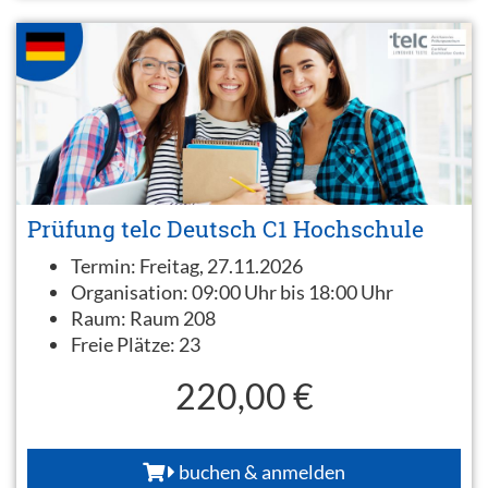
Prüfung telc Deutsch C1 Hochschule
Termin:
Freitag, 27.11.2026
Organisation:
09:00 Uhr bis 18:00 Uhr
Raum:
Raum 208
Freie Plätze:
23
220,00 €
buchen & anmelden