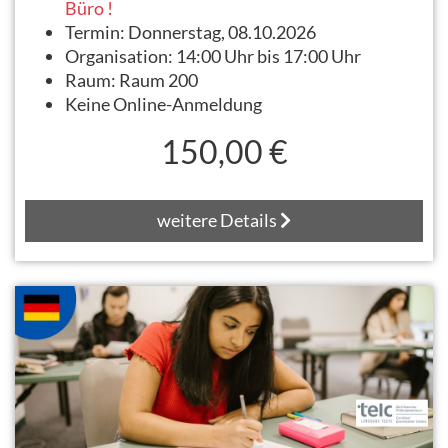
Büro !
Termin:
Donnerstag, 08.10.2026
Organisation:
14:00 Uhr bis 17:00 Uhr
Raum:
Raum 200
Keine Online-Anmeldung
150,00 €
weitere Details