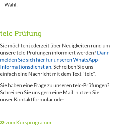
Wahl.
telc Prüfung
Sie möchten jederzeit über Neuigkeiten rund um
unsere telc-Prüfungen informiert werden?
Dann
melden Sie sich hier für unseren WhatsApp-
Informationsdienst an
. Schreiben Sie uns
einfach eine Nachricht mit dem Text "telc".
Sie haben eine Frage zu unseren telc-Prüfungen?
Schreiben Sie uns gern eine Mail, nutzen Sie
unser Kontaktformular oder
zum Kursprogramm