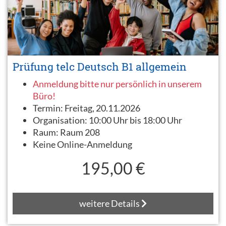
Prüfung telc Deutsch B1 allgemein
Anmeldung bitte nur persönlich in unserem
Büro!
Termin:
Freitag, 20.11.2026
Organisation:
10:00 Uhr bis 18:00 Uhr
Raum:
Raum 208
Keine Online-Anmeldung
195,00 €
weitere Details