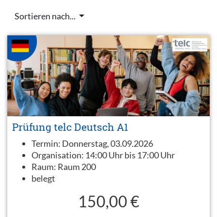
Sortieren nach...
Prüfung telc Deutsch A1
Termin:
Donnerstag, 03.09.2026
Organisation:
14:00 Uhr bis 17:00 Uhr
Raum:
Raum 200
belegt
150,00 €