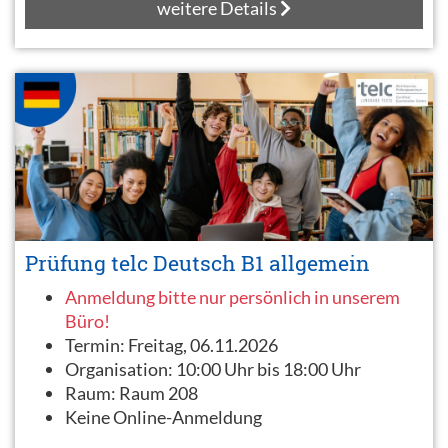
weitere Details
Prüfung telc Deutsch B1 allgemein
Anmeldung bitte nur persönlich in unserem
Büro!
Termin:
Freitag, 06.11.2026
Organisation:
10:00 Uhr bis 18:00 Uhr
Raum:
Raum 208
Keine Online-Anmeldung