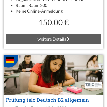
Raum:
Raum 200
Keine Online-Anmeldung
150,00 €
weitere Details
Prüfung telc Deutsch B2 allgemein