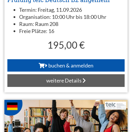
Termin:
Freitag, 11.09.2026
Organisation:
10:00 Uhr bis 18:00 Uhr
Raum:
Raum 208
Freie Plätze:
16
195,00 €
buchen & anmelden
weitere Details