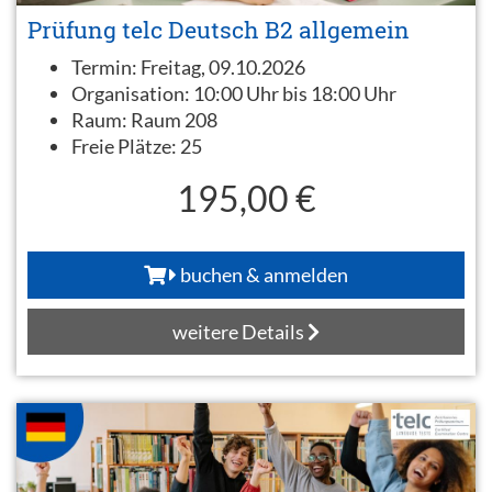
Prüfung telc Deutsch B2 allgemein
Termin:
Freitag, 09.10.2026
Organisation:
10:00 Uhr bis 18:00 Uhr
Raum:
Raum 208
Freie Plätze:
25
195,00 €
buchen & anmelden
weitere Details