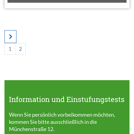
1
2
Information und Einstufungstests
Wenn Sie persönlich vorbeikommen möchten,
kommen Sie bitte ausschließlich in die
Münchenstraße 12.