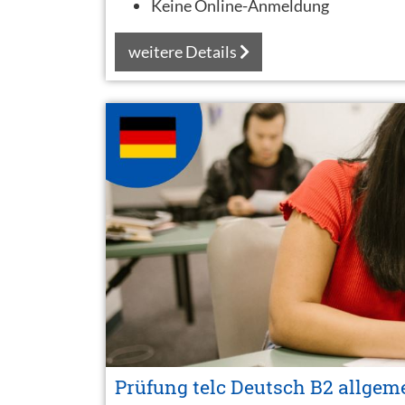
Keine Online-Anmeldung
weitere Details
Prüfung telc Deutsch B2 allgem