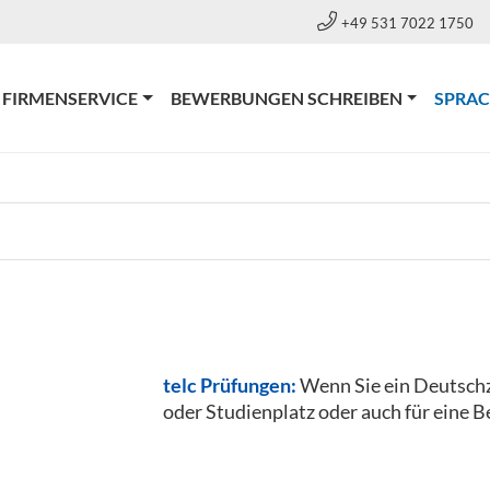
+49 531 7022 1750
FIRMENSERVICE
BEWERBUNGEN SCHREIBEN
SPRA
telc Prüfungen:
Wenn Sie ein Deutschze
oder Studienplatz oder auch für eine Be