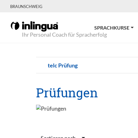
BRAUNSCHWEIG
SPRACHKURSE
Ihr Personal Coach für Spracherfolg
telc Prüfung
Prüfungen
Sortieren nach...