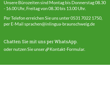
Unsere Bürozeiten sind Montag bis Donnerstag 08.30
- 16.00 Uhr, Freitag von 08.30 bis 13.00 Uhr.
Per Telefon erreichen Sie uns unter 0531 7022 1750,
per E-Mail
sprachen@inlingua-braunschweig.de
Chatten Sie mit uns per WhatsApp.
oder nutzen Sie unser
Kontakt-Formular
.