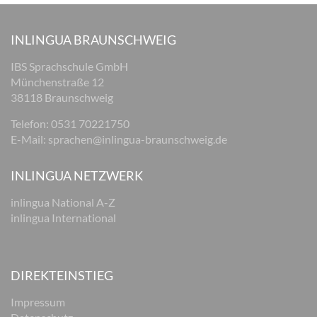
INLINGUA BRAUNSCHWEIG
IBS Sprachschule GmbH
Münchenstraße 12
38118 Braunschweig
Telefon: 0531 70221750
E-Mail:
sprachen@inlingua-braunschweig.de
INLINGUA NETZWERK
inlingua National A-Z
inlingua International
DIREKTEINSTIEG
Impressum