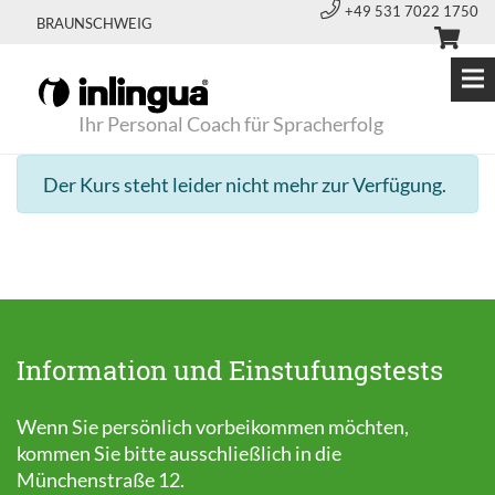
+49 531 7022 1750
BRAUNSCHWEIG
Ihr Personal Coach für Spracherfolg
Der Kurs steht leider nicht mehr zur Verfügung.
Information und Einstufungstests
Wenn Sie persönlich vorbeikommen möchten,
kommen Sie bitte ausschließlich in die
Münchenstraße 12.