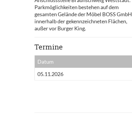
Anschlussstelle Braunschweig Weststadt.
Parkmöglichkeiten bestehen auf dem
gesamten Gelände der Möbel BOSS GmbH
innerhalb der gekennzeichneten Flächen,
außer vor Burger King.
Termine
Datum
05.11.2026