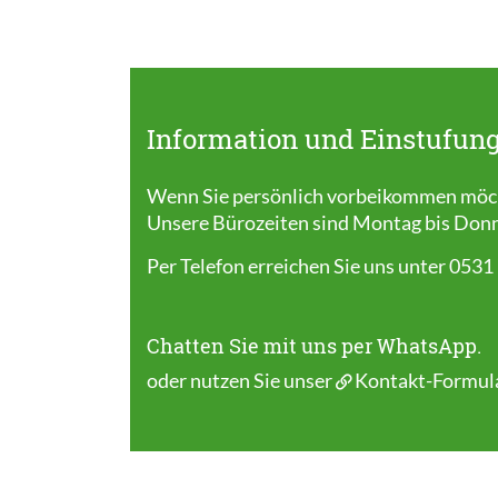
Information und Einstufung
Wenn Sie persönlich vorbeikommen möcht
Unsere Bürozeiten sind Montag bis Donner
Per Telefon erreichen Sie uns unter 0531
Chatten Sie mit uns per WhatsApp.
oder nutzen Sie unser
Kontakt-Formul