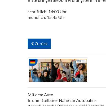
Bitte bringen Sie zum Prüfungstermin Ihre
schriftlich: 14:00 Uhr
mündlich: 15:45 Uhr
Zurück
Mit dem Auto
In unmittelbarer Nähe zur Autobahn-