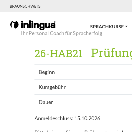
BRAUNSCHWEIG
SPRACHKURSE
Ihr Personal Coach für Spracherfolg
Prüfung
26-HAB21
Beginn
Kursgebühr
Dauer
Anmeldeschluss: 15.10.2026