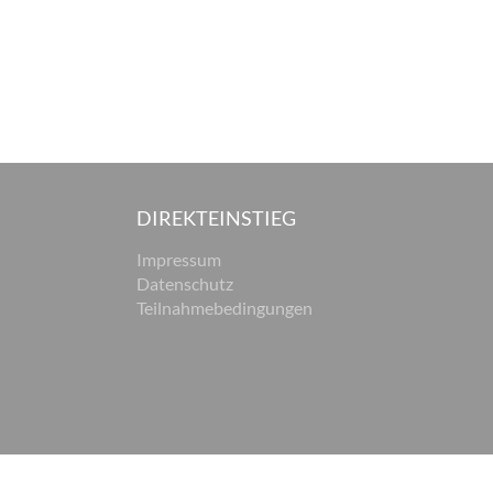
DIREKTEINSTIEG
Impressum
Datenschutz
Teilnahmebedingungen