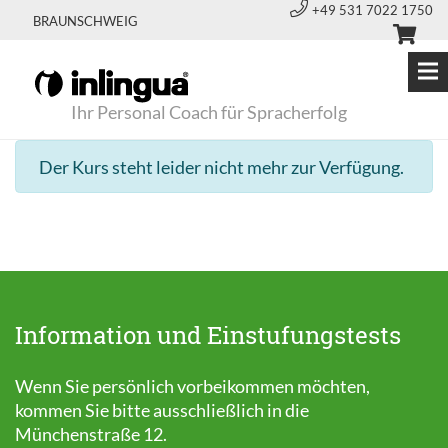
+49 531 7022 1750
BRAUNSCHWEIG
Ihr Personal Coach für Spracherfolg
Der Kurs steht leider nicht mehr zur Verfügung.
Information und Einstufungstests
Wenn Sie persönlich vorbeikommen möchten,
kommen Sie bitte ausschließlich in die
Münchenstraße 12.