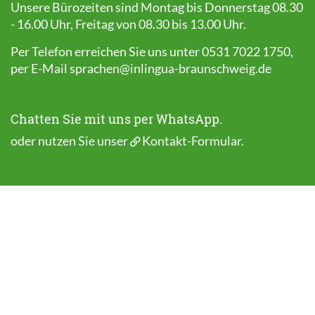
Unsere Bürozeiten sind Montag bis Donnerstag 08.30
- 16.00 Uhr, Freitag von 08.30 bis 13.00 Uhr.
Per Telefon erreichen Sie uns unter 0531 7022 1750,
per E-Mail
sprachen@inlingua-braunschweig.de
Chatten Sie mit uns per WhatsApp.
oder nutzen Sie unser
Kontakt-Formular
.