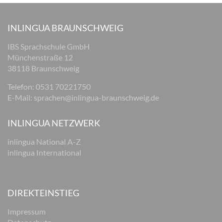
INLINGUA BRAUNSCHWEIG
IBS Sprachschule GmbH
Münchenstraße 12
38118 Braunschweig
Telefon: 0531 70221750
E-Mail:
sprachen@inlingua-braunschweig.de
INLINGUA NETZWERK
inlingua National A-Z
inlingua International
DIREKTEINSTIEG
Impressum