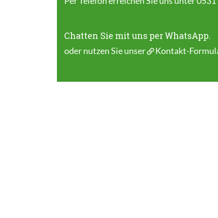
Per Telefon erreichen Sie uns unter 0531
Chatten Sie mit uns per WhatsApp.
oder nutzen Sie unser
Kontakt-Formul