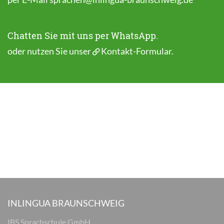
Chatten Sie mit uns per WhatsApp.
oder nutzen Sie unser
Kontakt-Formular
.
INLINGUA BRAUNSCHWEIG
IBS Sprachschule GmbH