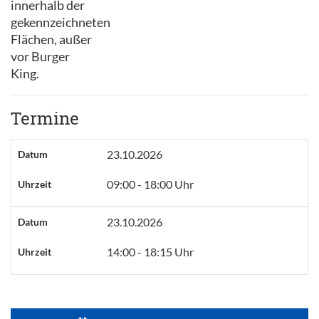
innerhalb der
gekennzeichneten
Flächen, außer
vor Burger
King.
Termine
23.10.2026
Datum
09:00 - 18:00 Uhr
Uhrzeit
23.10.2026
Datum
14:00 - 18:15 Uhr
Uhrzeit