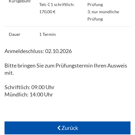
Kursgebühr
Telc C1 schriftlich:
Prüfung
170,00 €
3. nur mündliche
Prüfung
Dauer
1 Termin
Anmeldeschluss: 02.10.2026
Bitte bringen Sie zum Prüfungstermin Ihren Ausweis
mit.
Schriftlich: 09.00 Uhr
Mündlich: 14:00 Uhr
Zurück