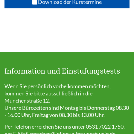
Download der Kurstermine
Information und Einstufungstests
Wenn Sie persönlich vorbeikommen möchten,
kommen Sie bitte ausschließlich in die
Münchenstraße 12.
Unsere Bürozeiten sind Montag bis Donnerstag 08.30
- 16.00 Uhr, Freitag von 08.30 bis 13.00 Uhr.
Per Telefon erreichen Sie uns unter 0531 7022 1750,
per E-Mail
sprachen@inlingua-braunschweig.de