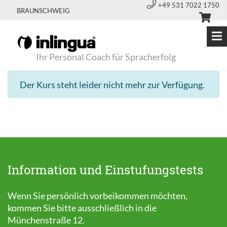
+49 531 7022 1750
BRAUNSCHWEIG
Ihr Personal Coach für Spracherfolg
Der Kurs steht leider nicht mehr zur Verfügung.
Information und Einstufungstests
Wenn Sie persönlich vorbeikommen möchten,
kommen Sie bitte ausschließlich in die
Münchenstraße 12.