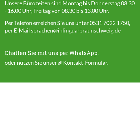
Unsere Bürozeiten sind Montag bis Donnerstag 08.30
- 16.00 Uhr, Freitag von 08.30 bis 13.00 Uhr.
Per Telefon erreichen Sie uns unter 0531 7022 1750,
per E-Mail
sprachen@inlingua-braunschweig.de
Chatten Sie mit uns per WhatsApp.
oder nutzen Sie unser
Kontakt-Formular
.