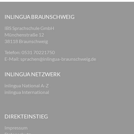
INLINGUA BRAUNSCHWEIG
IBS Sprachschule GmbH
Münchenstraße 12
38118 Braunschweig
Telefon: 0531 70221750
E-Mail:
sprachen@inlingua-braunschweig.de
INLINGUA NETZWERK
inlingua National A-Z
inlingua International
DIREKTEINSTIEG
Impressum