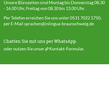
Unsere Bürozeiten sind Montag bis Donnerstag 08.30
- 16.00 Uhr, Freitag von 08.30 bis 13.00 Uhr.
Per Telefon erreichen Sie uns unter 0531 7022 1750,
per E-Mail
sprachen@inlingua-braunschweig.de
Chatten Sie mit uns per WhatsApp.
oder nutzen Sie unser
Kontakt-Formular
.