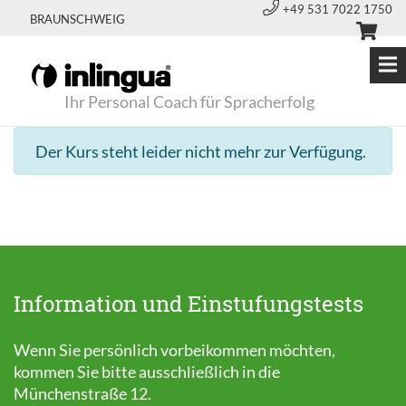
+49 531 7022 1750
BRAUNSCHWEIG
Ihr Personal Coach für Spracherfolg
Der Kurs steht leider nicht mehr zur Verfügung.
Information und Einstufungstests
Wenn Sie persönlich vorbeikommen möchten,
kommen Sie bitte ausschließlich in die
Münchenstraße 12.