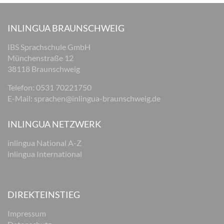
INLINGUA BRAUNSCHWEIG
IBS Sprachschule GmbH
Münchenstraße 12
38118 Braunschweig
Telefon: 0531 70221750
E-Mail:
sprachen@inlingua-braunschweig.de
INLINGUA NETZWERK
inlingua National A-Z
inlingua International
DIREKTEINSTIEG
Impressum