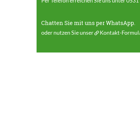
Per Telefon erreichen Sie uns unter 0531
Chatten Sie mit uns per WhatsApp.
oder nutzen Sie unser
Kontakt-Formul