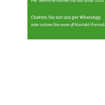
Per Telefon erreichen Sie uns unter 0531
Chatten Sie mit uns per WhatsApp.
oder nutzen Sie unser
Kontakt-Formul