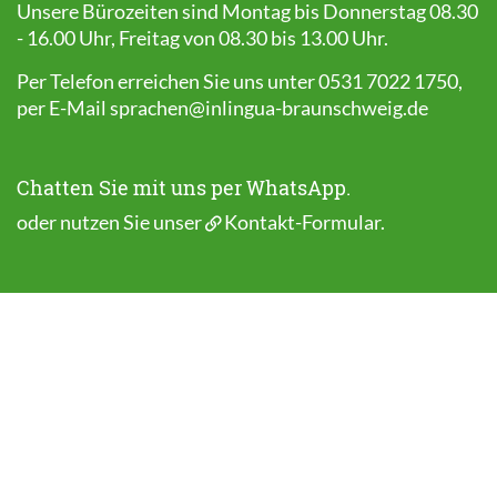
Unsere Bürozeiten sind Montag bis Donnerstag 08.30
- 16.00 Uhr, Freitag von 08.30 bis 13.00 Uhr.
Per Telefon erreichen Sie uns unter 0531 7022 1750,
per E-Mail
sprachen@inlingua-braunschweig.de
Chatten Sie mit uns per WhatsApp.
oder nutzen Sie unser
Kontakt-Formular
.