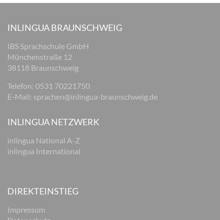
INLINGUA BRAUNSCHWEIG
IBS Sprachschule GmbH
Münchenstraße 12
38118 Braunschweig
Telefon: 0531 70221750
E-Mail:
sprachen@inlingua-braunschweig.de
INLINGUA NETZWERK
inlingua National A-Z
inlingua International
DIREKTEINSTIEG
Impressum