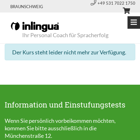
+49 531 7022 1750
BRAUNSCHWEIG
Ihr Personal Coach für Spracherfolg
Der Kurs steht leider nicht mehr zur Verfügung.
Information und Einstufungstests
Wenn Sie persönlich vorbeikommen möchten,
kommen Sie bitte ausschließlich in die
Münchenstraße 12.