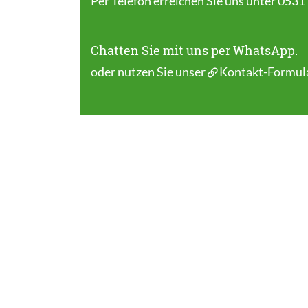
Per Telefon erreichen Sie uns unter 0531
Chatten Sie mit uns per WhatsApp.
oder nutzen Sie unser
Kontakt-Formul