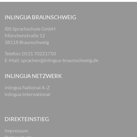
INLINGUA BRAUNSCHWEIG
IBS Sprachschule GmbH
Münchenstraße 12
38118 Braunschweig
Telefon: 0531 70221750
E-Mail:
sprachen@inlingua-braunschweig.de
INLINGUA NETZWERK
inlingua National A-Z
inlingua International
DIREKTEINSTIEG
Impressum