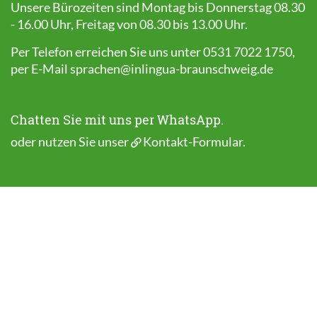
Unsere Bürozeiten sind Montag bis Donnerstag 08.30
- 16.00 Uhr, Freitag von 08.30 bis 13.00 Uhr.
Per Telefon erreichen Sie uns unter 0531 7022 1750,
per E-Mail
sprachen@inlingua-braunschweig.de
Chatten Sie mit uns per WhatsApp.
oder nutzen Sie unser
Kontakt-Formular
.