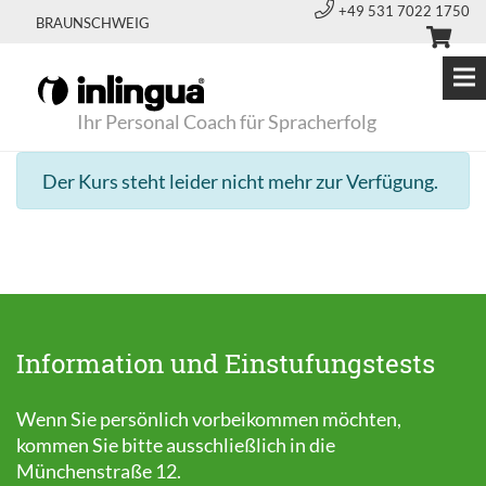
+49 531 7022 1750
BRAUNSCHWEIG
Ihr Personal Coach für Spracherfolg
Der Kurs steht leider nicht mehr zur Verfügung.
Information und Einstufungstests
Wenn Sie persönlich vorbeikommen möchten,
kommen Sie bitte ausschließlich in die
Münchenstraße 12.