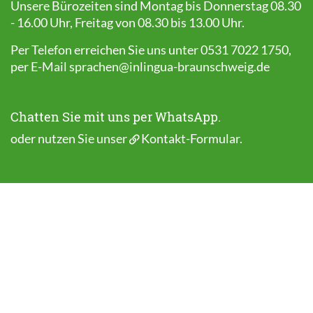
Unsere Bürozeiten sind Montag bis Donnerstag 08.30
- 16.00 Uhr, Freitag von 08.30 bis 13.00 Uhr.
Per Telefon erreichen Sie uns unter 0531 7022 1750,
per E-Mail
sprachen@inlingua-braunschweig.de
Chatten Sie mit uns per WhatsApp.
oder nutzen Sie unser
Kontakt-Formular
.