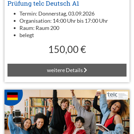
Prüfung telc Deutsch A1
Termin:
Donnerstag, 03.09.2026
Organisation:
14:00 Uhr bis 17:00 Uhr
Raum:
Raum 200
belegt
150,00 €
weitere Details