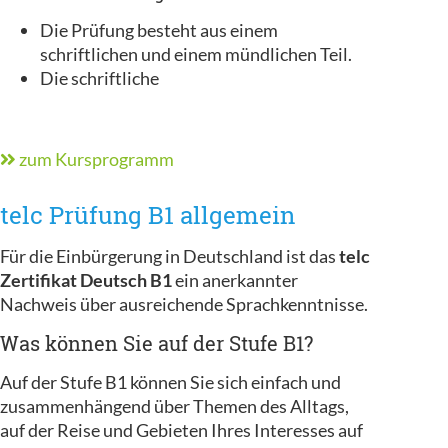
Die Prüfung besteht aus einem
schriftlichen und einem mündlichen Teil.
Die schriftliche
zum Kursprogramm
telc Prüfung B1 allgemein
Für die Einbürgerung in Deutschland ist das
telc
Zertifikat Deutsch B1
ein anerkannter
Nachweis über ausreichende Sprachkenntnisse.
Was können Sie auf der Stufe B1?
Auf der Stufe B1 können Sie sich einfach und
zusammenhängend über Themen des Alltags,
auf der Reise und Gebieten Ihres Interesses auf