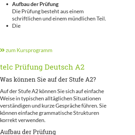
Aufbau der Prüfung
Die Prüfung besteht aus einem
schriftlichen und einem mündlichen Teil.
Die
zum Kursprogramm
telc Prüfung Deutsch A2
Was können Sie auf der Stufe A2?
Auf der Stufe A2 können Sie sich auf einfache
Weise in typischen alltäglichen Situationen
verständigen und kurze Gespräche führen. Sie
können einfache grammatische Strukturen
korrekt verwenden.
Aufbau der Prüfung