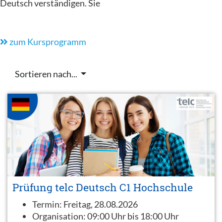
Deutsch verständigen. Sie
zum Kursprogramm
Sortieren nach...
Prüfung telc Deutsch C1 Hochschule
Termin:
Freitag, 28.08.2026
Organisation:
09:00 Uhr bis 18:00 Uhr