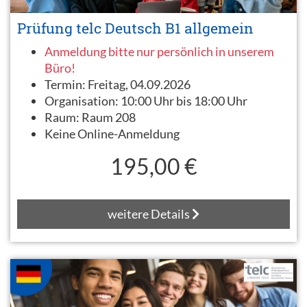
Prüfung telc Deutsch B1 allgemein
Anmeldung bitte nur persönlich in unserem
Büro!
Termin:
Freitag, 04.09.2026
Organisation:
10:00 Uhr bis 18:00 Uhr
Raum:
Raum 208
Keine Online-Anmeldung
195,00 €
weitere Details