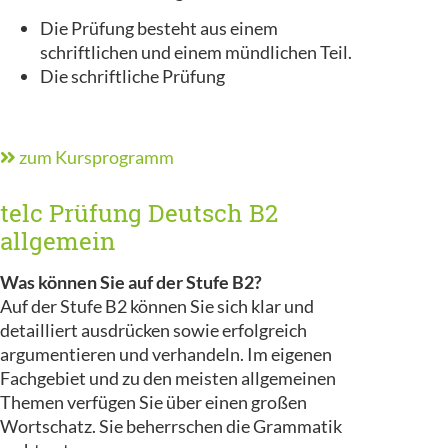
Die Prüfung besteht aus einem
schriftlichen und einem mündlichen Teil.
Die schriftliche Prüfung
zum Kursprogramm
telc Prüfung Deutsch B2
allgemein
Was können Sie auf der Stufe B2?
Auf der Stufe B2 können Sie sich klar und
detailliert ausdrücken sowie erfolgreich
argumentieren und verhandeln. Im eigenen
Fachgebiet und zu den meisten allgemeinen
Themen verfügen Sie über einen großen
Wortschatz. Sie beherrschen die Grammatik