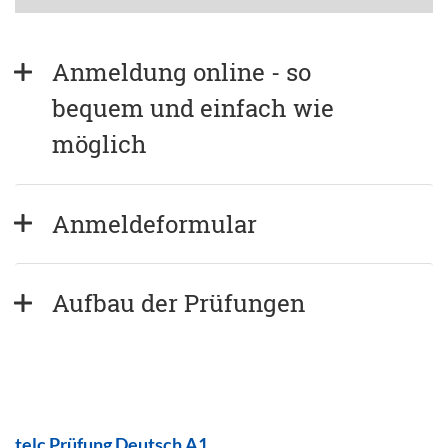
Anmeldung online - so 
bequem und einfach wie 
möglich
Anmeldeformular
Aufbau der Prüfungen
telc Prüfung Deutsch A1