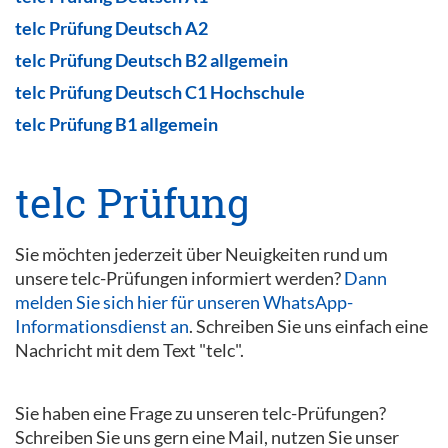
telc Prüfung Deutsch A2
telc Prüfung Deutsch B2 allgemein
telc Prüfung Deutsch C1 Hochschule
telc Prüfung B1 allgemein
telc Prüfung
Sie möchten jederzeit über Neuigkeiten rund um
unsere telc-Prüfungen informiert werden?
Dann
melden Sie sich hier für unseren WhatsApp-
Informationsdienst an
. Schreiben Sie uns einfach eine
Nachricht mit dem Text "telc".
Sie haben eine Frage zu unseren telc-Prüfungen?
Schreiben Sie uns gern eine Mail, nutzen Sie unser