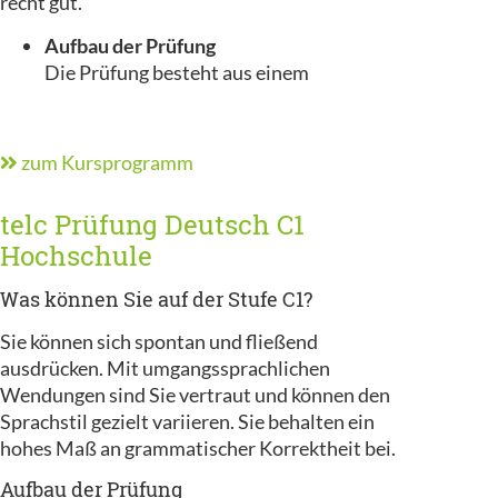
recht gut.
Aufbau der Prüfung
Die Prüfung besteht aus einem
zum Kursprogramm
telc Prüfung Deutsch C1
Hochschule
Was können Sie auf der Stufe C1?
Sie können sich spontan und fließend
ausdrücken. Mit umgangssprachlichen
Wendungen sind Sie vertraut und können den
Sprachstil gezielt variieren. Sie behalten ein
hohes Maß an grammatischer Korrektheit bei.
Aufbau der Prüfung