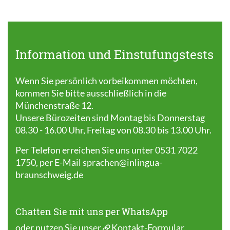
Information und Einstufungstests
Wenn Sie persönlich vorbeikommen möchten,
kommen Sie bitte ausschließlich in die
Münchenstraße 12.
Unsere Bürozeiten sind Montag bis Donnerstag
08.30 - 16.00 Uhr, Freitag von 08.30 bis 13.00 Uhr.
Per Telefon erreichen Sie uns unter 0531 7022
1750, per E-Mail
sprachen@inlingua-
braunschweig.de
Chatten Sie mit uns per WhatsApp
oder nutzen Sie unser
Kontakt-Formular
.