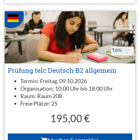
Prüfung telc Deutsch B2 allgemein
Termin:
Freitag, 09.10.2026
Organisation:
10:00 Uhr bis 18:00 Uhr
Raum:
Raum 208
Freie Plätze:
25
195,00 €
buchen & anmelden