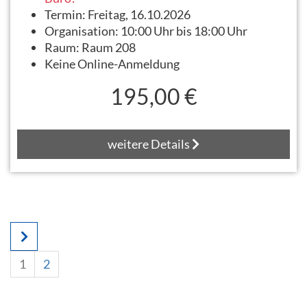
Termin:
Freitag, 16.10.2026
Organisation:
10:00 Uhr bis 18:00 Uhr
Raum:
Raum 208
Keine Online-Anmeldung
195,00 €
weitere Details
1
2