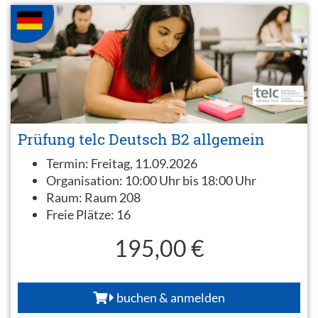
Prüfung telc Deutsch B2 allgemein
Termin:
Freitag, 11.09.2026
Organisation:
10:00 Uhr bis 18:00 Uhr
Raum:
Raum 208
Freie Plätze:
16
195,00 €
buchen & anmelden