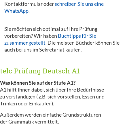
Kontaktformular oder
schreiben Sie uns eine
WhatsApp
.
Sie möchten sich optimal auf Ihre Prüfung
vorbereiten? Wir haben
Buchtipps für Sie
zusammengestellt
. Die meisten Büchder können Sie
auch bei uns im Sekretariat kaufen.
telc Prüfung Deutsch A1
Was können Sie auf der Stufe A1?
A1 hilft Ihnen dabei, sich über Ihre Bedürfnisse
zu verständigen ( z.B. sich vorstellen, Essen und
Trinken oder Einkaufen).
Außerdem werden einfache Grundstrukturen
der Grammatik vermittelt.