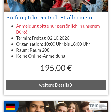
Prüfung telc Deutsch B1 allgemein
Anmeldung bitte nur persönlich in unserem
Büro!
Termin:
Freitag, 02.10.2026
Organisation:
10:00 Uhr bis 18:00 Uhr
Raum:
Raum 208
Keine Online-Anmeldung
195,00 €
weitere Details