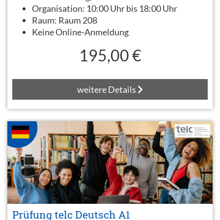
Organisation:
10:00 Uhr bis 18:00 Uhr
Raum:
Raum 208
Keine Online-Anmeldung
195,00 €
weitere Details
Prüfung telc Deutsch A1