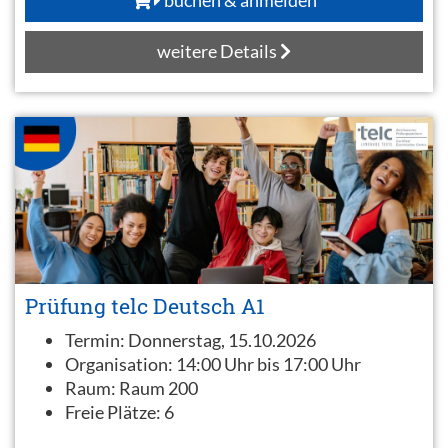
weitere Details
Prüfung telc Deutsch A1
Termin:
Donnerstag, 15.10.2026
Organisation:
14:00 Uhr bis 17:00 Uhr
Raum:
Raum 200
Freie Plätze:
6