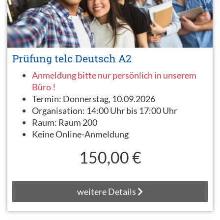
Prüfung telc Deutsch A2
Anmeldung bitte nur persönlich in unserem
Büro !
Termin:
Donnerstag, 10.09.2026
Organisation:
14:00 Uhr bis 17:00 Uhr
Raum:
Raum 200
Keine Online-Anmeldung
150,00 €
weitere Details