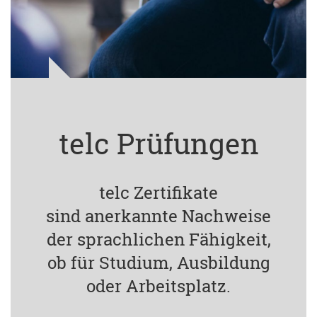
telc Prüfungen
telc Zertifikate
sind anerkannte Nachweise
der sprachlichen Fähigkeit,
ob für Studium, Ausbildung
oder Arbeitsplatz.