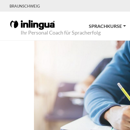
BRAUNSCHWEIG
SPRACHKURSE
Ihr Personal Coach für Spracherfolg