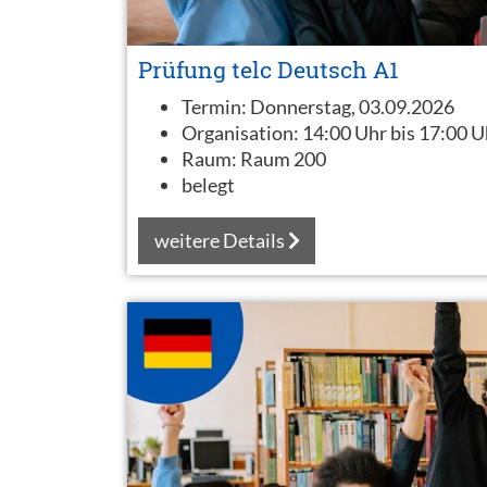
Prüfung telc Deutsch A1
Termin:
Donnerstag, 03.09.2026
Organisation:
14:00 Uhr bis 17:00 U
Raum:
Raum 200
belegt
weitere Details