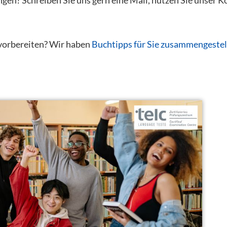
 vorbereiten? Wir haben
Buchtipps für Sie zusammengestel