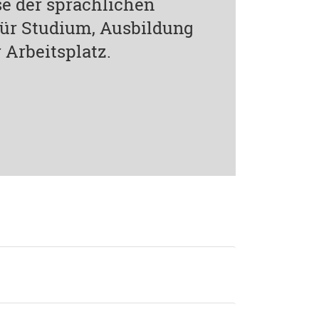
e der sprachlichen
 für Studium, Ausbildung
 Arbeitsplatz.