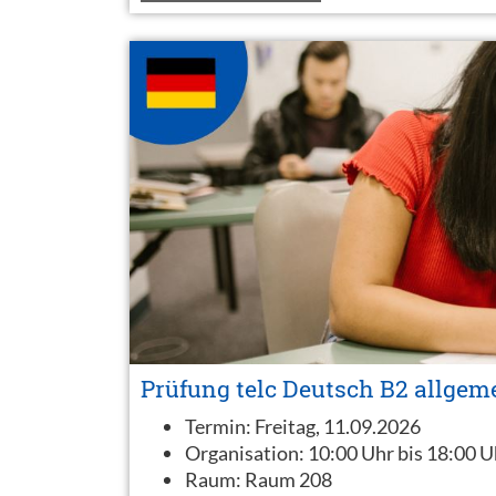
Prüfung telc Deutsch B2 allgem
Termin:
Freitag, 11.09.2026
Organisation:
10:00 Uhr bis 18:00 U
Raum:
Raum 208