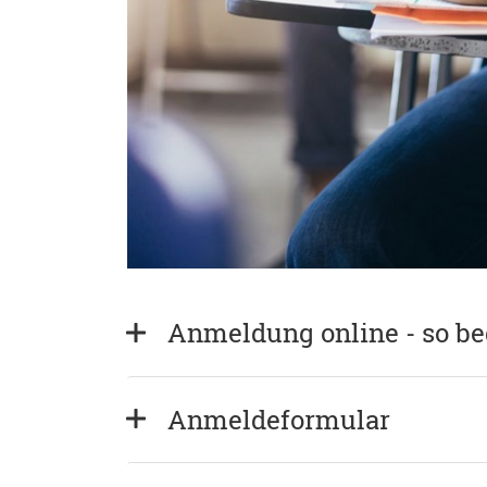
Anmeldung online - so b
Anmeldeformular