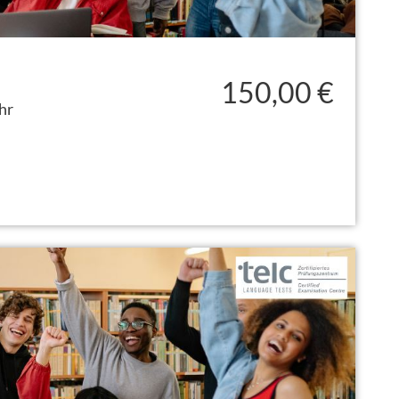
150,00 €
hr