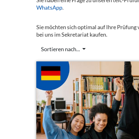
WhatsApp
.
Sie möchten sich optimal auf Ihre Prüfung
bei uns im Sekretariat kaufen.
Sortieren nach...