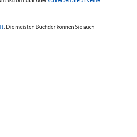
lt
. Die meisten Büchder können Sie auch