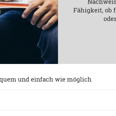
Nachweis
Fähigkeit, ob
oder
equem und einfach wie möglich