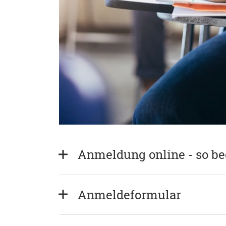
Anmeldung online - so b
Anmeldeformular