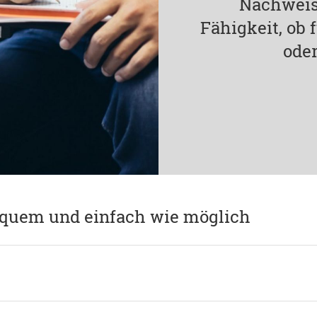
Nachweis
Fähigkeit, ob
oder
equem und einfach wie möglich