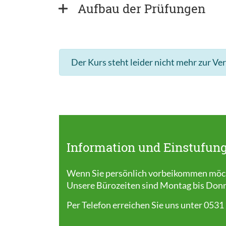
Aufbau der Prüfungen
Der Kurs steht leider nicht mehr zur Ve
Information und Einstufung
Wenn Sie persönlich vorbeikommen möcht
Unsere Bürozeiten sind Montag bis Donner
Per Telefon erreichen Sie uns unter 0531