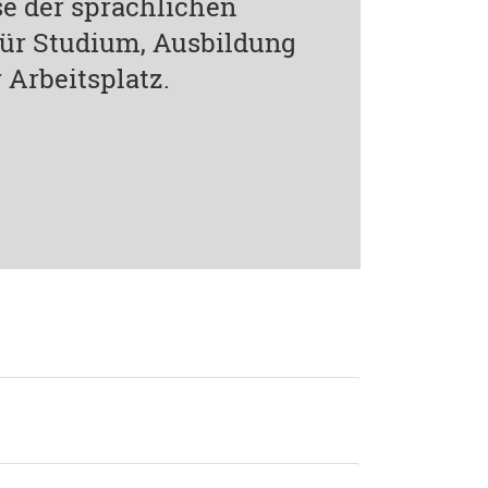
e der sprachlichen
 für Studium, Ausbildung
 Arbeitsplatz.