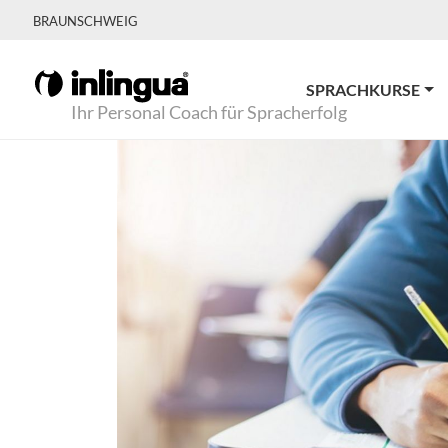
BRAUNSCHWEIG
SPRACHKURSE
Ihr Personal Coach für Spracherfolg