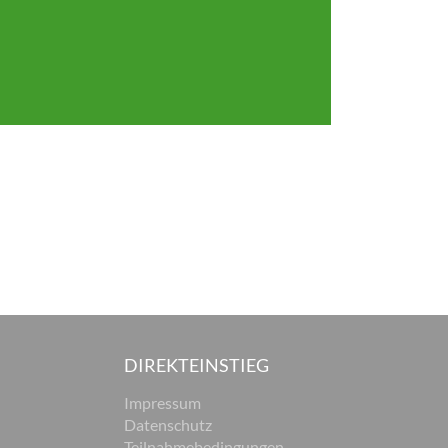
DIREKTEINSTIEG
Impressum
Datenschutz
Teilnahmebedingungen