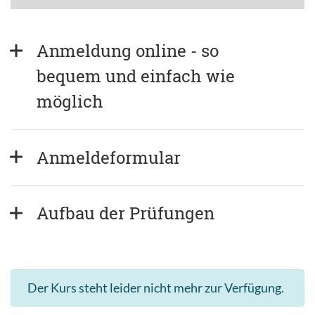
Anmeldung online - so 
bequem und einfach wie 
möglich
Anmeldeformular
Aufbau der Prüfungen
Der Kurs steht leider nicht mehr zur Verfügung.