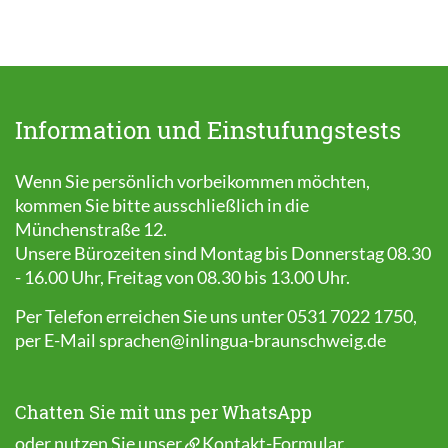
Information und Einstufungstests
Wenn Sie persönlich vorbeikommen möchten,
kommen Sie bitte ausschließlich in die
Münchenstraße 12.
Unsere Bürozeiten sind Montag bis Donnerstag 08.30
- 16.00 Uhr, Freitag von 08.30 bis 13.00 Uhr.
Per Telefon erreichen Sie uns unter 0531 7022 1750,
per E-Mail
sprachen@inlingua-braunschweig.de
Chatten Sie mit uns per WhatsApp
oder nutzen Sie unser
Kontakt-Formular
.