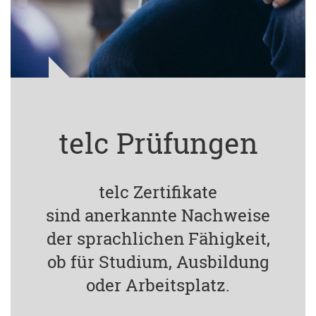
telc Prüfungen
telc Zertifikate
sind anerkannte Nachweise
der sprachlichen Fähigkeit,
ob für Studium, Ausbildung
oder Arbeitsplatz.