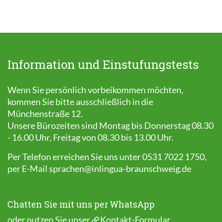
Information und Einstufungstests
Wenn Sie persönlich vorbeikommen möchten,
kommen Sie bitte ausschließlich in die
Münchenstraße 12.
Unsere Bürozeiten sind Montag bis Donnerstag 08.30
- 16.00 Uhr, Freitag von 08.30 bis 13.00 Uhr.
Per Telefon erreichen Sie uns unter 0531 7022 1750,
per E-Mail
sprachen@inlingua-braunschweig.de
Chatten Sie mit uns per WhatsApp
oder nutzen Sie unser
Kontakt-Formular
.