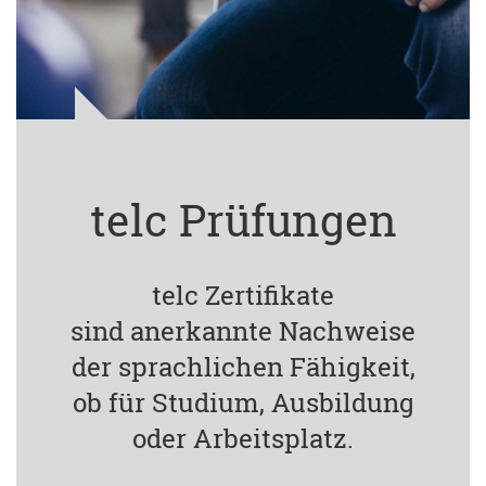
telc Prüfungen
telc Zertifikate
sind anerkannte Nachweise
der sprachlichen Fähigkeit,
ob für Studium, Ausbildung
oder Arbeitsplatz.