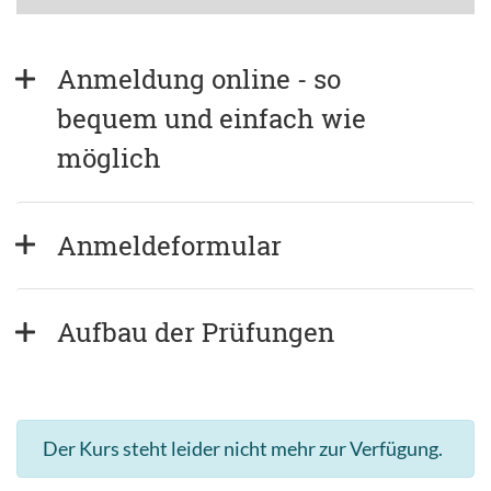
Anmeldung online - so 
bequem und einfach wie 
möglich
Anmeldeformular
Aufbau der Prüfungen
Der Kurs steht leider nicht mehr zur Verfügung.