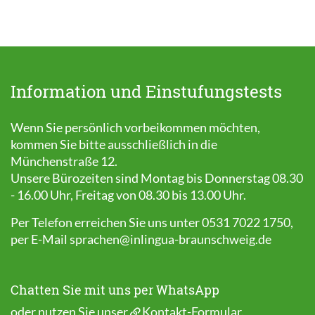
Information und Einstufungstests
Wenn Sie persönlich vorbeikommen möchten,
kommen Sie bitte ausschließlich in die
Münchenstraße 12.
Unsere Bürozeiten sind Montag bis Donnerstag 08.30
- 16.00 Uhr, Freitag von 08.30 bis 13.00 Uhr.
Per Telefon erreichen Sie uns unter 0531 7022 1750,
per E-Mail
sprachen@inlingua-braunschweig.de
Chatten Sie mit uns per WhatsApp
oder nutzen Sie unser
Kontakt-Formular
.