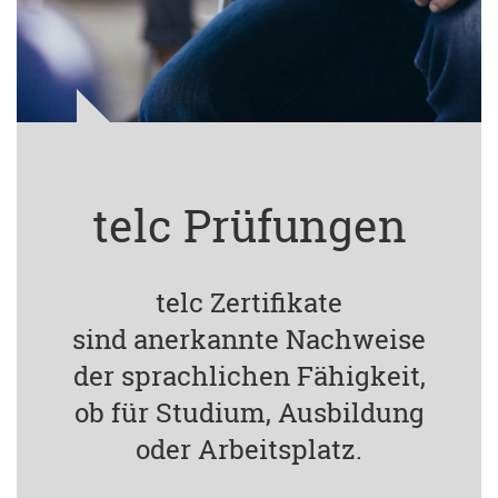
telc Prüfungen
telc Zertifikate
sind anerkannte Nachweise
der sprachlichen Fähigkeit,
ob für Studium, Ausbildung
oder Arbeitsplatz.