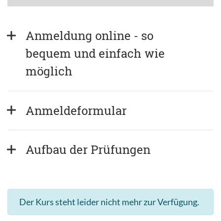
Anmeldung online - so 
bequem und einfach wie 
möglich
Anmeldeformular
Aufbau der Prüfungen
Der Kurs steht leider nicht mehr zur Verfügung.