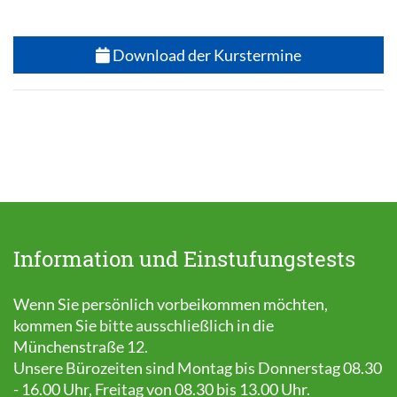
Download der Kurstermine
Information und Einstufungstests
Wenn Sie persönlich vorbeikommen möchten,
kommen Sie bitte ausschließlich in die
Münchenstraße 12.
Unsere Bürozeiten sind Montag bis Donnerstag 08.30
- 16.00 Uhr, Freitag von 08.30 bis 13.00 Uhr.