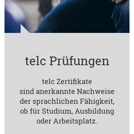
telc Prüfungen
telc Zertifikate
sind anerkannte Nachweise
der sprachlichen Fähigkeit,
ob für Studium, Ausbildung
oder Arbeitsplatz.