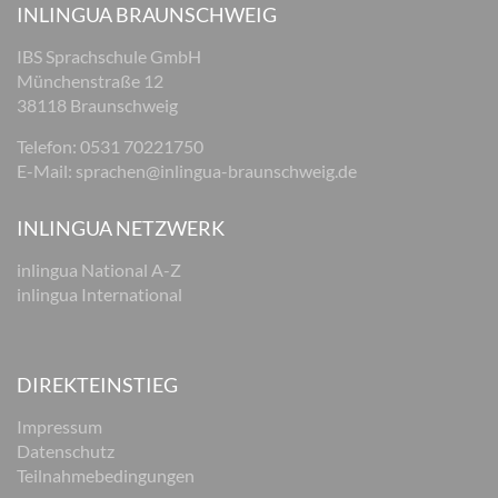
INLINGUA BRAUNSCHWEIG
IBS Sprachschule GmbH
Münchenstraße 12
38118 Braunschweig
Telefon: 0531 70221750
E-Mail:
sprachen@inlingua-braunschweig.de
INLINGUA NETZWERK
inlingua National A-Z
inlingua International
DIREKTEINSTIEG
Impressum
Datenschutz
Teilnahmebedingungen