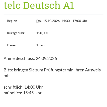
telc Deutsch A1
Beginn
Do.
, 15.10.2026, 14:00 - 17:00 Uhr
Kursgebühr
150,00 €
Dauer
1 Termin
Anmeldeschluss: 24.09.2026
Bitte bringen Sie zum Prüfungstermin Ihren Ausweis
mit.
schriftlich: 14:00 Uhr
mündlich: 15:45 Uhr