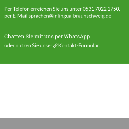
Per Telefon erreichen Sie uns unter 0531 7022 1750,
per E-Mail
sprachen@inlingua-braunschweig.de
Chatten Sie mit uns per WhatsApp
oder nutzen Sie unser
Kontakt-Formular
.