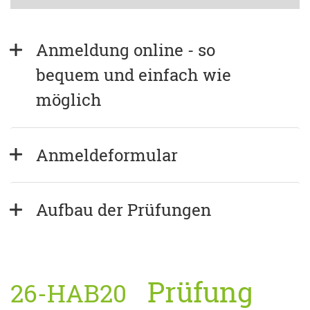
Anmeldung online - so 
bequem und einfach wie 
möglich
Anmeldeformular
Aufbau der Prüfungen
Prüfung
26-HAB20