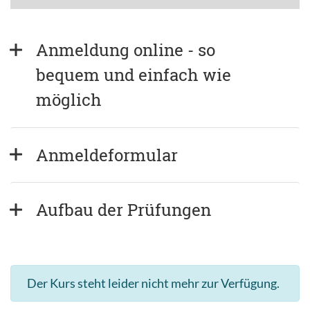
Anmeldung online - so 
bequem und einfach wie 
möglich
Anmeldeformular
Aufbau der Prüfungen
Der Kurs steht leider nicht mehr zur Verfügung.