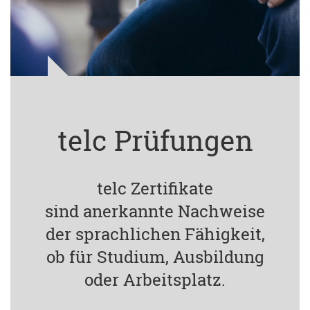
telc Prüfungen
telc Zertifikate
sind anerkannte Nachweise
der sprachlichen Fähigkeit,
ob für Studium, Ausbildung
oder Arbeitsplatz.