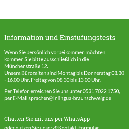
Information und Einstufungstests
Wenn Sie persönlich vorbeikommen möchten,
kommen Sie bitte ausschließlich in die
Münchenstraße 12.
Unsere Bürozeiten sind Montag bis Donnerstag 08.30
- 16.00 Uhr, Freitag von 08.30 bis 13.00 Uhr.
Per Telefon erreichen Sie uns unter 0531 7022 1750,
per E-Mail
sprachen@inlingua-braunschweig.de
Chatten Sie mit uns per WhatsApp
oder nutzen Sie unser
Kontakt-Formular
.