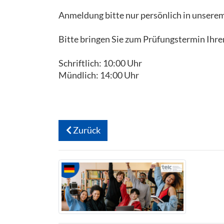
Anmeldung bitte nur persönlich in unsere
Bitte bringen Sie zum Prüfungstermin Ihre
Schriftlich: 10:00 Uhr
Mündlich: 14:00 Uhr
Zurück