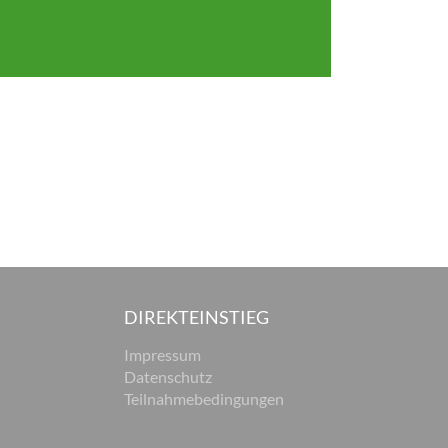
DIREKTEINSTIEG
Impressum
Datenschutz
Teilnahmebedingungen