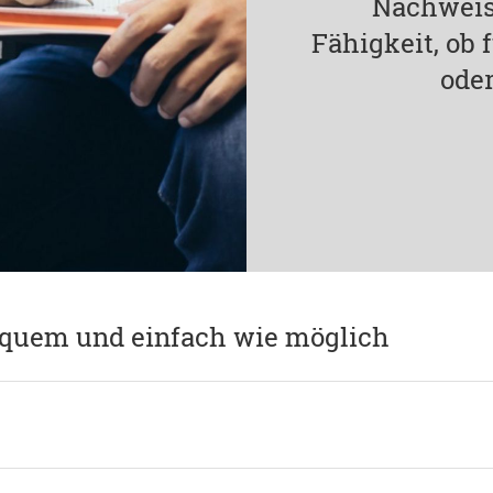
Nachweis
Fähigkeit, ob
oder
equem und einfach wie möglich