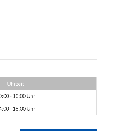
Uhrzeit
0:00 - 18:00 Uhr
4:00 - 18:00 Uhr