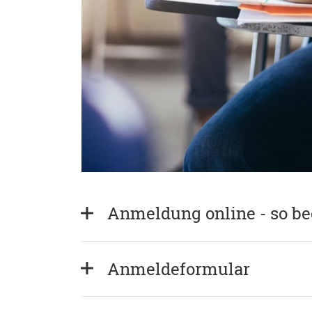
Anmeldung online - so b
Anmeldeformular