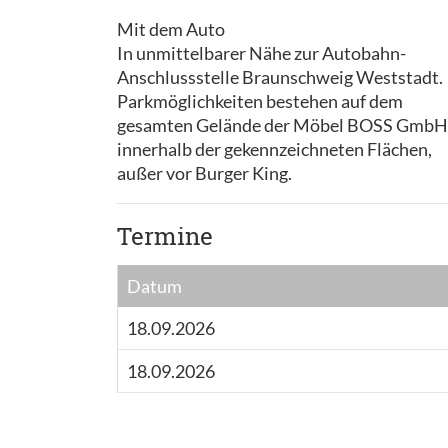
Mit dem Auto
In unmittelbarer Nähe zur Autobahn-
Anschlussstelle Braunschweig Weststadt.
Parkmöglichkeiten bestehen auf dem
gesamten Gelände der Möbel BOSS GmbH
innerhalb der gekennzeichneten Flächen,
außer vor Burger King.
Termine
Datum
18.09.2026
18.09.2026