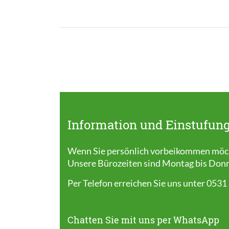
Information und Einstufung
Wenn Sie persönlich vorbeikommen möcht
Unsere Bürozeiten sind Montag bis Donner
Per Telefon erreichen Sie uns unter 0531
Chatten Sie mit uns per WhatsApp