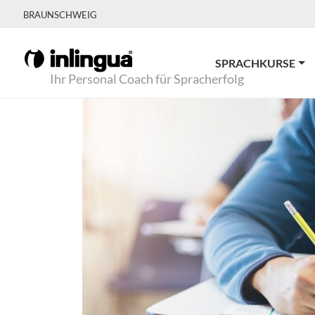
BRAUNSCHWEIG
SPRACHKURSE
Ihr Personal Coach für Spracherfolg