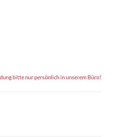
ung bitte nur persönlich in unserem Büro!