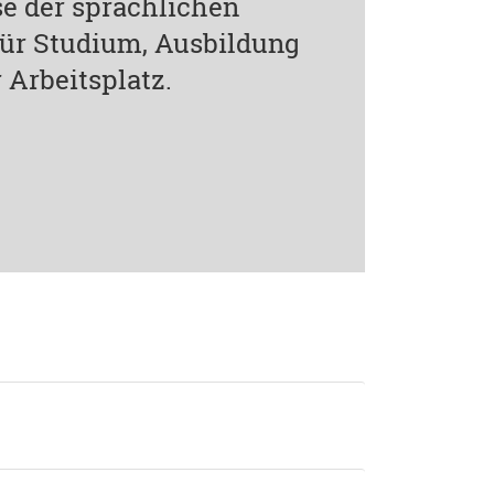
e der sprachlichen
 für Studium, Ausbildung
 Arbeitsplatz.