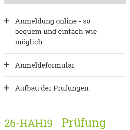
Anmeldung online - so 
bequem und einfach wie 
möglich
Anmeldeformular
Aufbau der Prüfungen
Prüfung
26-HAH19