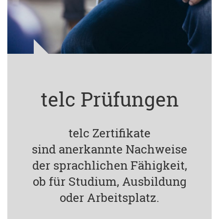
telc Prüfungen
telc Zertifikate
sind anerkannte Nachweise
der sprachlichen Fähigkeit,
ob für Studium, Ausbildung
oder Arbeitsplatz.