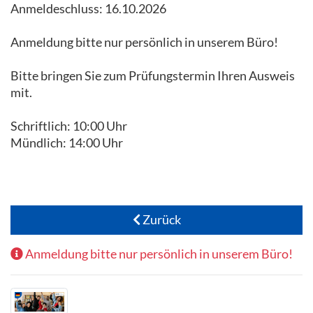
Anmeldeschluss: 16.10.2026
Anmeldung bitte nur persönlich in unserem Büro!
Bitte bringen Sie zum Prüfungstermin Ihren Ausweis
mit.
Schriftlich: 10:00 Uhr
Mündlich: 14:00 Uhr
Zurück
Anmeldung bitte nur persönlich in unserem Büro!