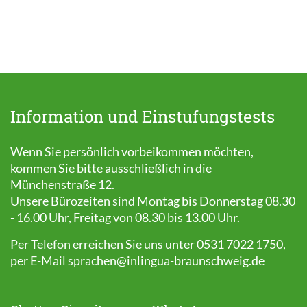
Information und Einstufungstests
Wenn Sie persönlich vorbeikommen möchten,
kommen Sie bitte ausschließlich in die
Münchenstraße 12.
Unsere Bürozeiten sind Montag bis Donnerstag 08.30
- 16.00 Uhr, Freitag von 08.30 bis 13.00 Uhr.
Per Telefon erreichen Sie uns unter 0531 7022 1750,
per E-Mail
sprachen@inlingua-braunschweig.de