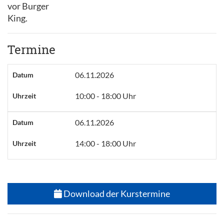
vor Burger
King.
Termine
06.11.2026
Datum
10:00 - 18:00 Uhr
Uhrzeit
06.11.2026
Datum
14:00 - 18:00 Uhr
Uhrzeit
Download der Kurstermine