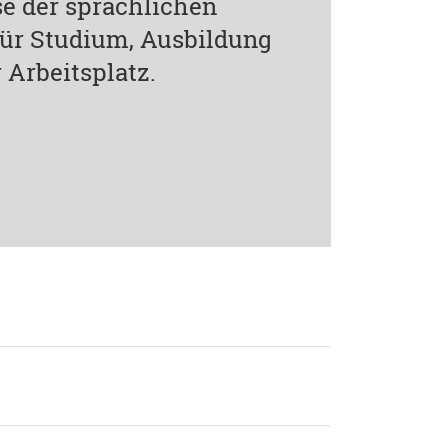
e der sprachlichen
 für Studium, Ausbildung
 Arbeitsplatz.