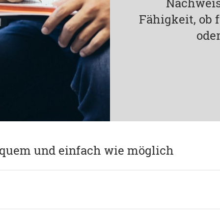
Nachweis
Fähigkeit, ob
oder
equem und einfach wie möglich