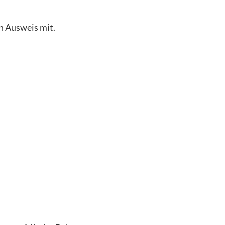
n Ausweis mit.