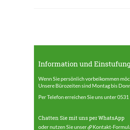
Information und Einstufung
Wenn Sie persönlich vorbeikommen möcht
Unsere Bürozeiten sind Montag bis Donner
Per Telefon erreichen Sie uns unter 0531
Chatten Sie mit uns per WhatsApp
oder nutzen Sie unser
Kontakt-Formul