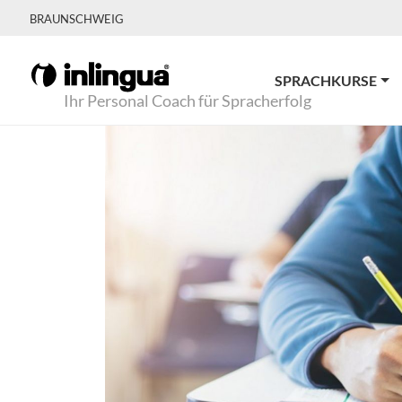
BRAUNSCHWEIG
SPRACHKURSE
Ihr Personal Coach für Spracherfolg