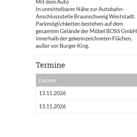
Mit dem Auto
In unmittelbarer Nähe zur Autobahn-
Anschlussstelle Braunschweig Weststadt.
Parkmöglichkeiten bestehen auf dem
gesamten Gelände der Möbel BOSS GmbH
innerhalb der gekennzeichneten Flächen,
außer vor Burger King.
Termine
Datum
13.11.2026
13.11.2026