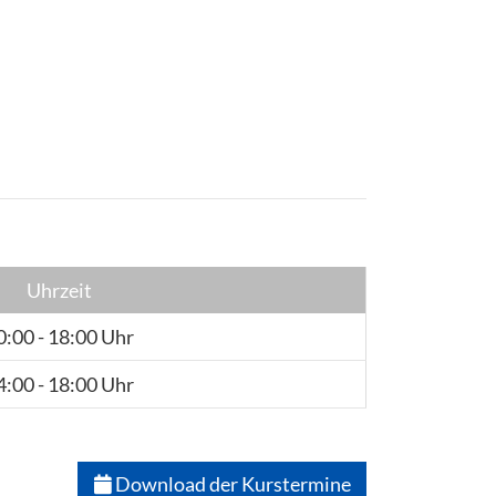
Uhrzeit
0:00 - 18:00 Uhr
4:00 - 18:00 Uhr
Download der Kurstermine