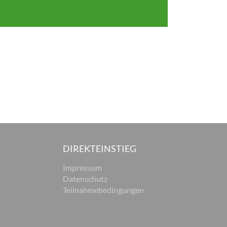
DIREKTEINSTIEG
Impressum
Datenschutz
Teilnahmebedingungen