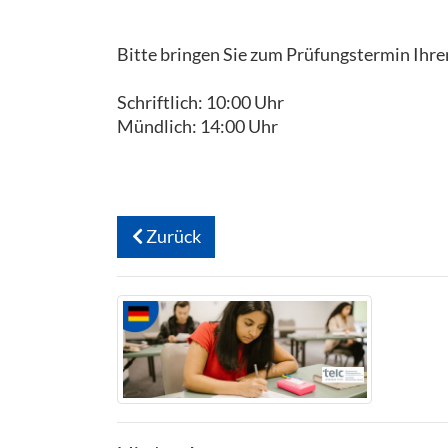
Bitte bringen Sie zum Prüfungstermin Ihre
Schriftlich: 10:00 Uhr
Mündlich: 14:00 Uhr
Zurück