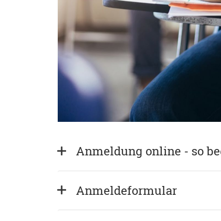
Anmeldung online - so b
Anmeldeformular