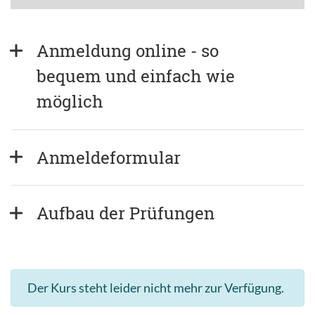
Anmeldung online - so 
bequem und einfach wie 
möglich
Anmeldeformular
Aufbau der Prüfungen
Der Kurs steht leider nicht mehr zur Verfügung.