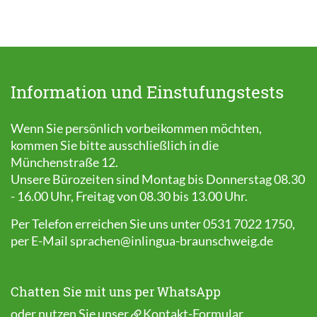
Information und Einstufungstests
Wenn Sie persönlich vorbeikommen möchten,
kommen Sie bitte ausschließlich in die
Münchenstraße 12.
Unsere Bürozeiten sind Montag bis Donnerstag 08.30
- 16.00 Uhr, Freitag von 08.30 bis 13.00 Uhr.
Per Telefon erreichen Sie uns unter 0531 7022 1750,
per E-Mail
sprachen@inlingua-braunschweig.de
Chatten Sie mit uns per WhatsApp
oder nutzen Sie unser
Kontakt-Formular
.