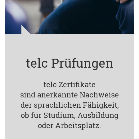
telc Prüfungen
telc Zertifikate
sind anerkannte Nachweise
der sprachlichen Fähigkeit,
ob für Studium, Ausbildung
oder Arbeitsplatz.