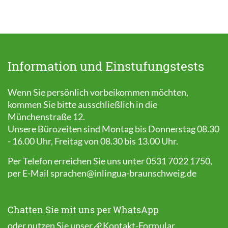
Information und Einstufungstests
Wenn Sie persönlich vorbeikommen möchten,
kommen Sie bitte ausschließlich in die
Münchenstraße 12.
Unsere Bürozeiten sind Montag bis Donnerstag 08.30
- 16.00 Uhr, Freitag von 08.30 bis 13.00 Uhr.
Per Telefon erreichen Sie uns unter 0531 7022 1750,
per E-Mail
sprachen@inlingua-braunschweig.de
Chatten Sie mit uns per WhatsApp
oder nutzen Sie unser
Kontakt-Formular
.