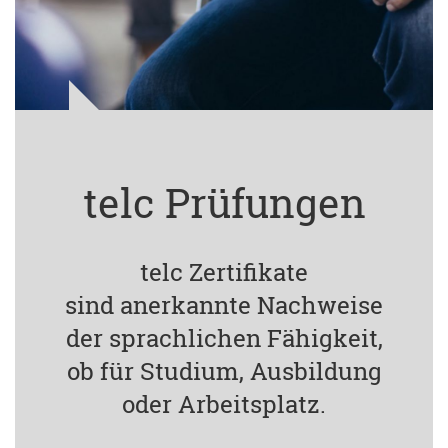
telc Prüfungen
telc Zertifikate
sind anerkannte Nachweise
der sprachlichen Fähigkeit,
ob für Studium, Ausbildung
oder Arbeitsplatz.