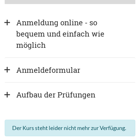
Anmeldung online - so 
bequem und einfach wie 
möglich
Anmeldeformular
Aufbau der Prüfungen
Der Kurs steht leider nicht mehr zur Verfügung.