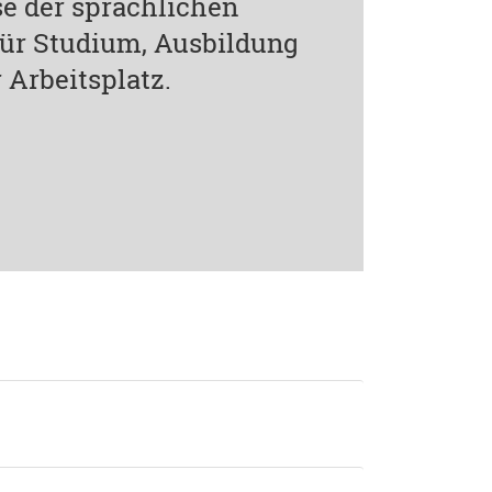
e der sprachlichen
 für Studium, Ausbildung
 Arbeitsplatz.