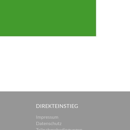
DIREKTEINSTIEG
Impressum
Datenschutz
Teilnahmebedingungen