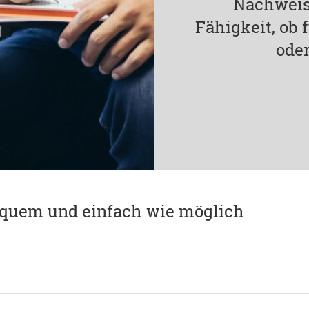
Nachweis
Fähigkeit, ob
oder
equem und einfach wie möglich