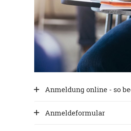
Anmeldung online - so b
Anmeldeformular