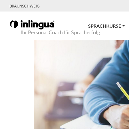
BRAUNSCHWEIG
SPRACHKURSE
Ihr Personal Coach für Spracherfolg