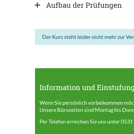
Aufbau der Prüfungen
Der Kurs steht leider nicht mehr zur Ve
Information und Einstufung
Wenn Sie persönlich vorbeikommen möcht
Unsere Bürozeiten sind Montag bis Donner
Per Telefon erreichen Sie uns unter 0531