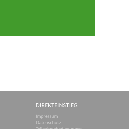
DIREKTEINSTIEG
Impressum
Datenschutz
Teilnahmebedingungen