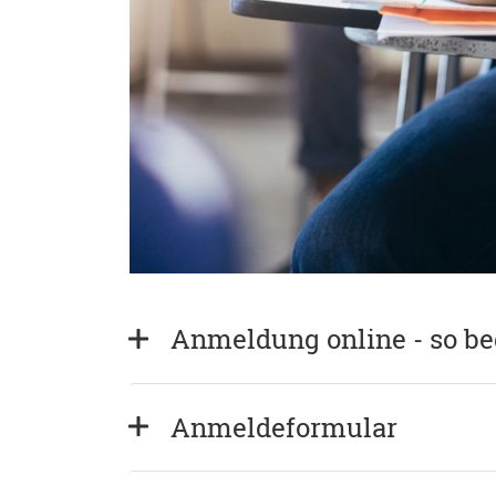
Anmeldung online - so b
Anmeldeformular