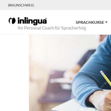
BRAUNSCHWEIG
SPRACHKURSE
Ihr Personal Coach für Spracherfolg