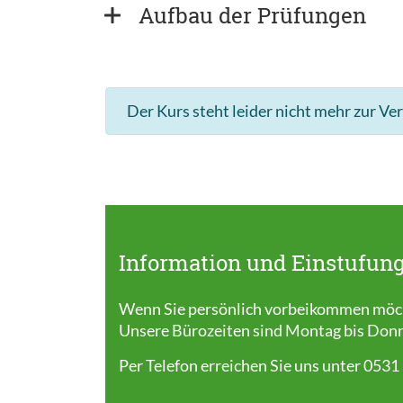
Aufbau der Prüfungen
Der Kurs steht leider nicht mehr zur Ve
Information und Einstufung
Wenn Sie persönlich vorbeikommen möcht
Unsere Bürozeiten sind Montag bis Donner
Per Telefon erreichen Sie uns unter 0531