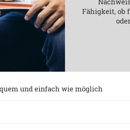
Nachweis
Fähigkeit, ob
oder
equem und einfach wie möglich