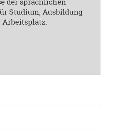
e der sprachlichen
 für Studium, Ausbildung
 Arbeitsplatz.