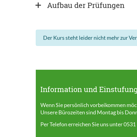
Aufbau der Prüfungen
Der Kurs steht leider nicht mehr zur Ve
Information und Einstufung
Wenn Sie persönlich vorbeikommen möcht
Unsere Bürozeiten sind Montag bis Donner
Per Telefon erreichen Sie uns unter 0531