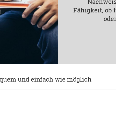
Nachweis
Fähigkeit, ob
oder
equem und einfach wie möglich