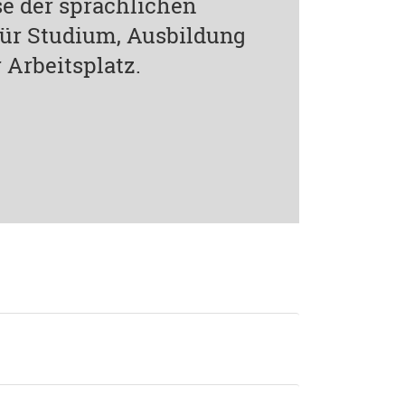
e der sprachlichen
 für Studium, Ausbildung
 Arbeitsplatz.