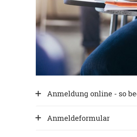
Anmeldung online - so b
Anmeldeformular