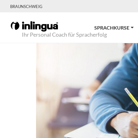
BRAUNSCHWEIG
SPRACHKURSE
Ihr Personal Coach für Spracherfolg