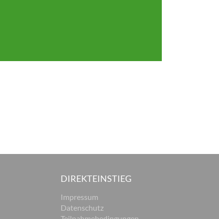
DIREKTEINSTIEG
Impressum
Datenschutz
Teilnahmebedingungen