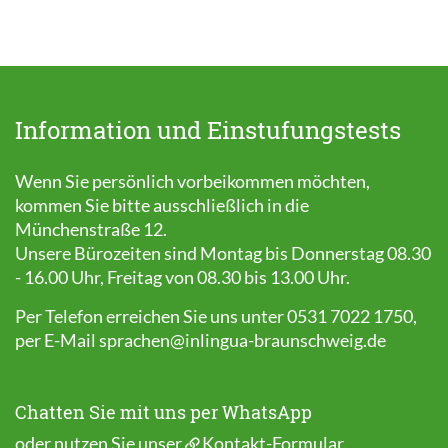
Information und Einstufungstests
Wenn Sie persönlich vorbeikommen möchten,
kommen Sie bitte ausschließlich in die
Münchenstraße 12.
Unsere Bürozeiten sind Montag bis Donnerstag 08.30
- 16.00 Uhr, Freitag von 08.30 bis 13.00 Uhr.
Per Telefon erreichen Sie uns unter 0531 7022 1750,
per E-Mail
sprachen@inlingua-braunschweig.de
Chatten Sie mit uns per WhatsApp
oder nutzen Sie unser
Kontakt-Formular
.