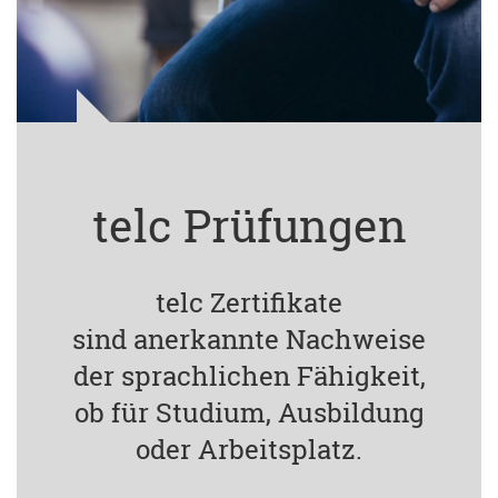
telc Prüfungen
telc Zertifikate
sind anerkannte Nachweise
der sprachlichen Fähigkeit,
ob für Studium, Ausbildung
oder Arbeitsplatz.