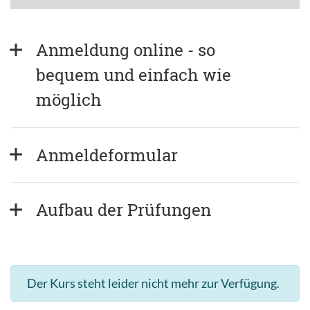
Anmeldung online - so 
bequem und einfach wie 
möglich
Anmeldeformular
Aufbau der Prüfungen
Der Kurs steht leider nicht mehr zur Verfügung.