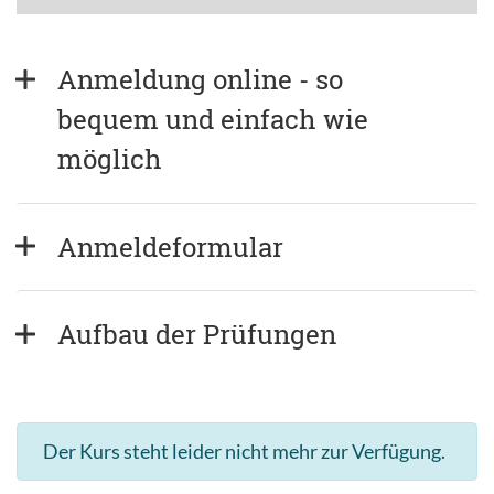
Anmeldung online - so 
bequem und einfach wie 
möglich
Anmeldeformular
Aufbau der Prüfungen
Der Kurs steht leider nicht mehr zur Verfügung.