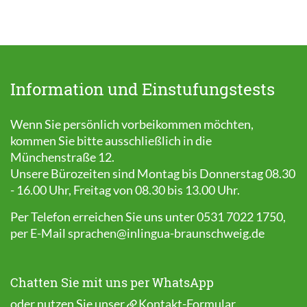
Information und Einstufungstests
Wenn Sie persönlich vorbeikommen möchten,
kommen Sie bitte ausschließlich in die
Münchenstraße 12.
Unsere Bürozeiten sind Montag bis Donnerstag 08.30
- 16.00 Uhr, Freitag von 08.30 bis 13.00 Uhr.
Per Telefon erreichen Sie uns unter 0531 7022 1750,
per E-Mail
sprachen@inlingua-braunschweig.de
Chatten Sie mit uns per WhatsApp
oder nutzen Sie unser
Kontakt-Formular
.