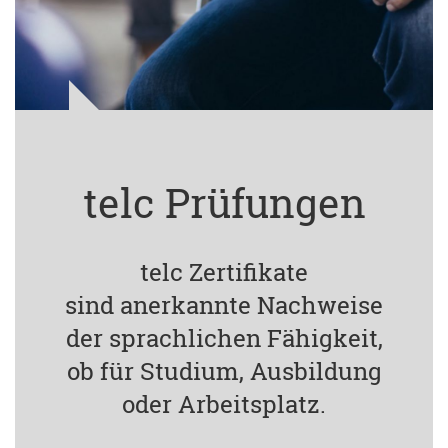
telc Prüfungen
telc Zertifikate
sind anerkannte Nachweise
der sprachlichen Fähigkeit,
ob für Studium, Ausbildung
oder Arbeitsplatz.