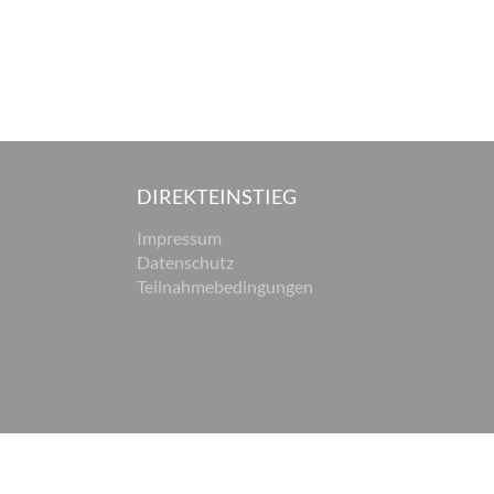
DIREKTEINSTIEG
Impressum
Datenschutz
Teilnahmebedingungen