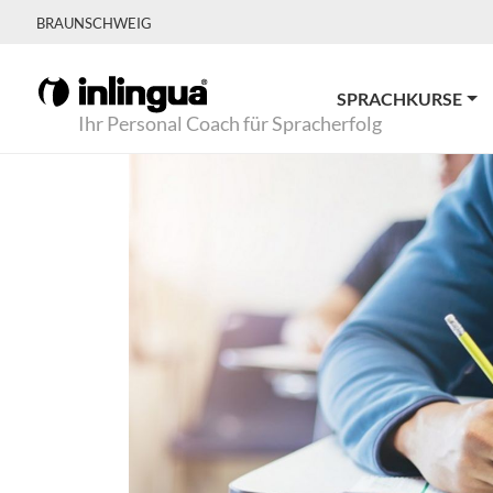
BRAUNSCHWEIG
SPRACHKURSE
Ihr Personal Coach für Spracherfolg