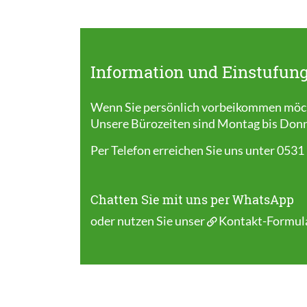
Information und Einstufung
Wenn Sie persönlich vorbeikommen möcht
Unsere Bürozeiten sind Montag bis Donner
Per Telefon erreichen Sie uns unter 0531
Chatten Sie mit uns per WhatsApp
oder nutzen Sie unser
Kontakt-Formul