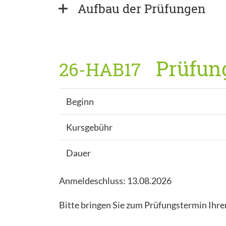
Aufbau der Prüfungen
Prüfung
26-HAB17
Beginn
Kursgebühr
Dauer
Anmeldeschluss: 13.08.2026
Bitte bringen Sie zum Prüfungstermin Ihre