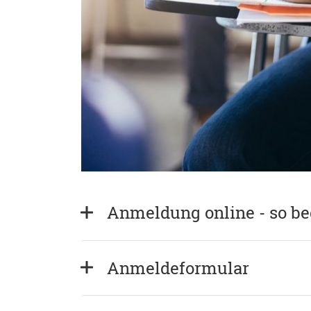
Anmeldung online - so b
Anmeldeformular