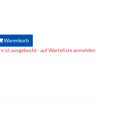
Warenkorb
s ist ausgebucht - auf Warteliste anmelden