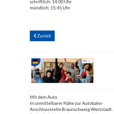
schriftlich: 14:00 Uhr
mündlich: 15:45 Uhr
Zurück
Mit dem Auto
In unmittelbarer Nähe zur Autobahn-
Anschlussstelle Braunschweig Weststadt.