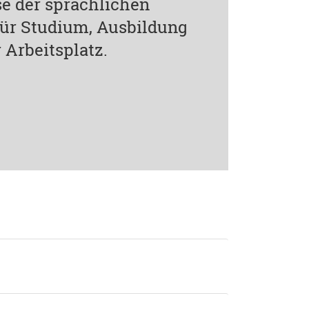
e der sprachlichen
 für Studium, Ausbildung
 Arbeitsplatz.