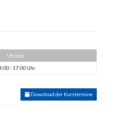
Uhrzeit
4:00 - 17:00 Uhr
Download der Kurstermine