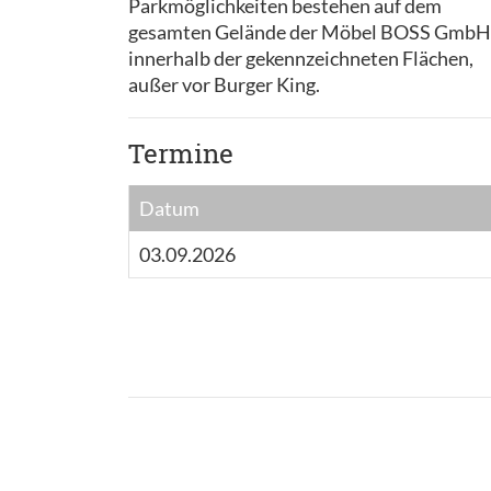
Parkmöglichkeiten bestehen auf dem
gesamten Gelände der Möbel BOSS GmbH
innerhalb der gekennzeichneten Flächen,
außer vor Burger King.
Termine
Datum
03.09.2026