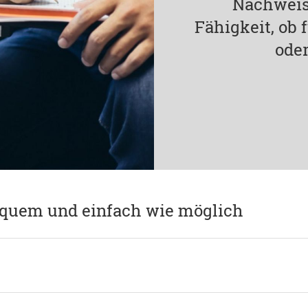
Nachweis
Fähigkeit, ob
oder
equem und einfach wie möglich