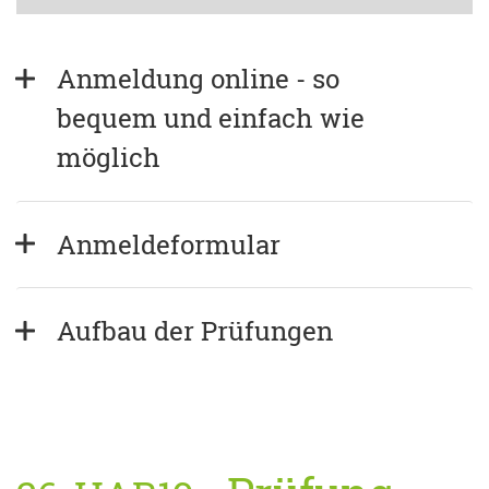
Anmeldung online - so 
bequem und einfach wie 
möglich
Anmeldeformular
Aufbau der Prüfungen