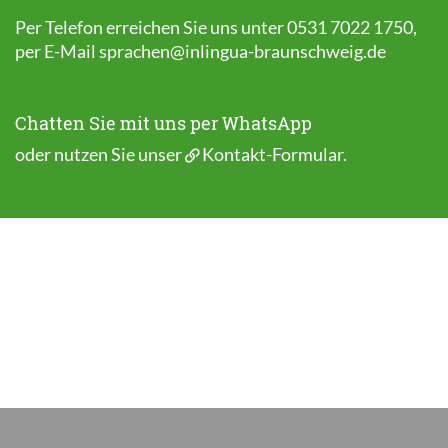
Per Telefon erreichen Sie uns unter 0531 7022 1750,
per E-Mail
sprachen@inlingua-braunschweig.de
Chatten Sie mit uns per WhatsApp
oder nutzen Sie unser
Kontakt-Formular
.