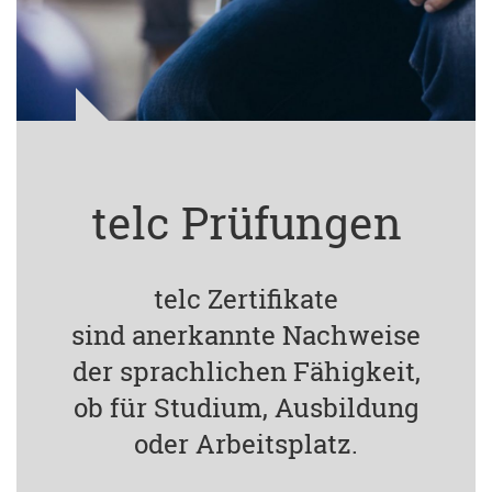
telc Prüfungen
telc Zertifikate
sind anerkannte Nachweise
der sprachlichen Fähigkeit,
ob für Studium, Ausbildung
oder Arbeitsplatz.