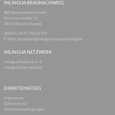
INLINGUA BRAUNSCHWEIG
IBS Sprachschule GmbH
Münchenstraße 12
38118 Braunschweig
Telefon: 0531 70221750
E-Mail:
sprachen@inlingua-braunschweig.de
INLINGUA NETZWERK
inlingua National A-Z
inlingua International
DIREKTEINSTIEG
Impressum
Datenschutz
Teilnahmebedingungen