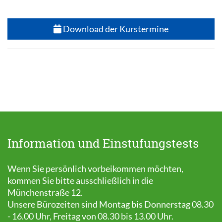
Download der Kurstermine
Information und Einstufungstests
Wenn Sie persönlich vorbeikommen möchten,
kommen Sie bitte ausschließlich in die
Münchenstraße 12.
Unsere Bürozeiten sind Montag bis Donnerstag 08.30
- 16.00 Uhr, Freitag von 08.30 bis 13.00 Uhr.