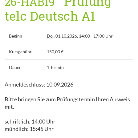
Prüfung
26-HAB19
telc Deutsch A1
Beginn
Do.
, 01.10.2026, 14:00 - 17:00 Uhr
Kursgebühr
150,00 €
Dauer
1 Termin
Anmeldeschluss: 10.09.2026
Bitte bringen Sie zum Prüfungstermin Ihren Ausweis
mit.
schriftlich: 14:00 Uhr
mündlich: 15:45 Uhr