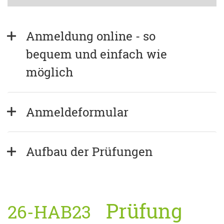
Anmeldung online - so 
bequem und einfach wie 
möglich
Anmeldeformular
Aufbau der Prüfungen
Prüfung
26-HAB23