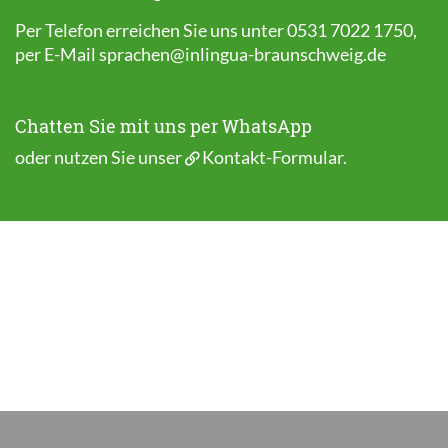
Per Telefon erreichen Sie uns unter 0531 7022 1750,
per E-Mail
sprachen@inlingua-braunschweig.de
Chatten Sie mit uns per WhatsApp
oder nutzen Sie unser
Kontakt-Formular
.