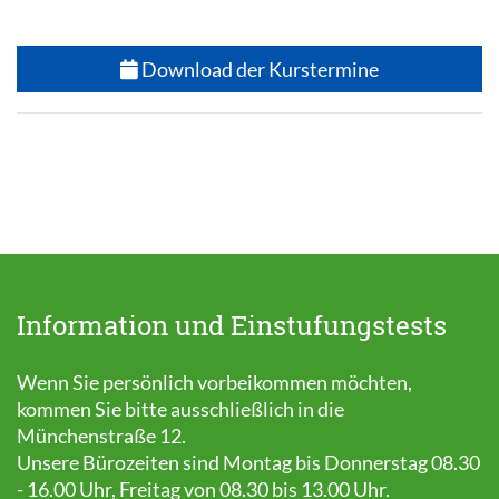
Download der Kurstermine
Information und Einstufungstests
Wenn Sie persönlich vorbeikommen möchten,
kommen Sie bitte ausschließlich in die
Münchenstraße 12.
Unsere Bürozeiten sind Montag bis Donnerstag 08.30
- 16.00 Uhr, Freitag von 08.30 bis 13.00 Uhr.