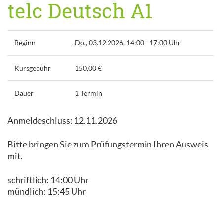
telc Deutsch A1
Beginn
Do.
, 03.12.2026, 14:00 - 17:00 Uhr
Kursgebühr
150,00 €
Dauer
1 Termin
Anmeldeschluss: 12.11.2026
Bitte bringen Sie zum Prüfungstermin Ihren Ausweis
mit.
schriftlich: 14:00 Uhr
mündlich: 15:45 Uhr