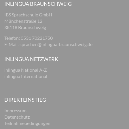
INLINGUA BRAUNSCHWEIG
IBS Sprachschule GmbH
Münchenstraße 12
38118 Braunschweig
Telefon: 0531 70221750
E-Mail:
sprachen@inlingua-braunschweig.de
INLINGUA NETZWERK
inlingua National A-Z
inlingua International
DIREKTEINSTIEG
Impressum
Datenschutz
Teilnahmebedingungen