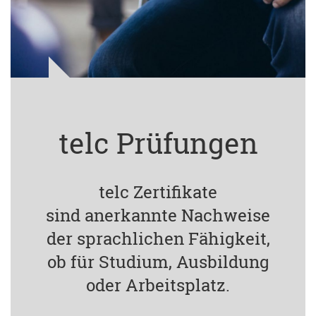
telc Prüfungen
telc Zertifikate
sind anerkannte Nachweise
der sprachlichen Fähigkeit,
ob für Studium, Ausbildung
oder Arbeitsplatz.