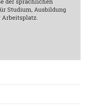
e der sprachlichen
 für Studium, Ausbildung
 Arbeitsplatz.