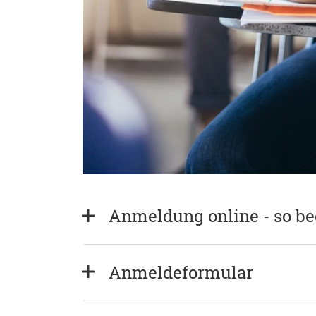
Anmeldung online - so b
Anmeldeformular