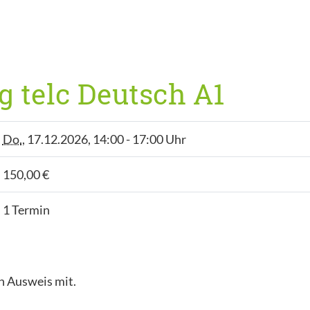
 telc Deutsch A1
Do.
, 17.12.2026, 14:00 - 17:00 Uhr
150,00 €
1 Termin
n Ausweis mit.