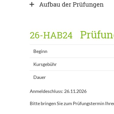
Aufbau der Prüfungen
Prüfung
26-HAB24
Beginn
Kursgebühr
Dauer
Anmeldeschluss: 26.11.2026
Bitte bringen Sie zum Prüfungstermin Ihre