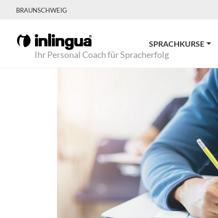
BRAUNSCHWEIG
SPRACHKURSE
Ihr Personal Coach für Spracherfolg