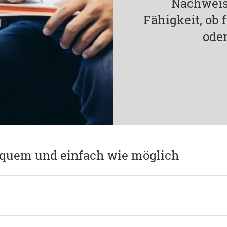
Nachweis
Fähigkeit, ob
oder
equem und einfach wie möglich