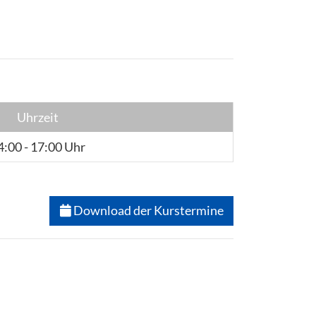
Uhrzeit
4:00 - 17:00 Uhr
Download der Kurstermine