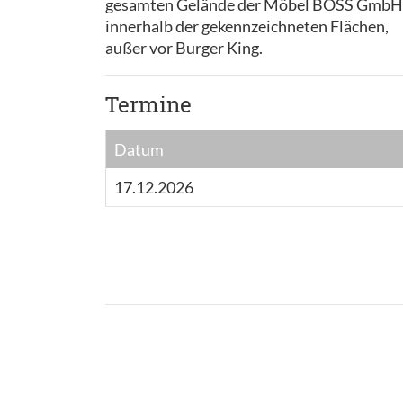
gesamten Gelände der Möbel BOSS GmbH
innerhalb der gekennzeichneten Flächen,
außer vor Burger King.
Termine
Datum
17.12.2026