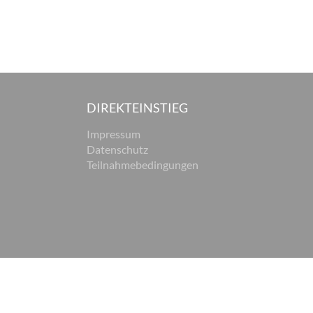
DIREKTEINSTIEG
Impressum
Datenschutz
Teilnahmebedingungen