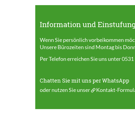
Information und Einstufung
Wenn Sie persönlich vorbeikommen möcht
Unsere Bürozeiten sind Montag bis Donner
Per Telefon erreichen Sie uns unter 0531
Chatten Sie mit uns per WhatsApp
oder nutzen Sie unser
Kontakt-Formul