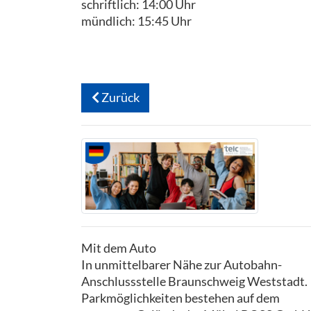
schriftlich: 14:00 Uhr
mündlich: 15:45 Uhr
Zurück
Mit dem Auto
In unmittelbarer Nähe zur Autobahn-
Anschlussstelle Braunschweig Weststadt.
Parkmöglichkeiten bestehen auf dem