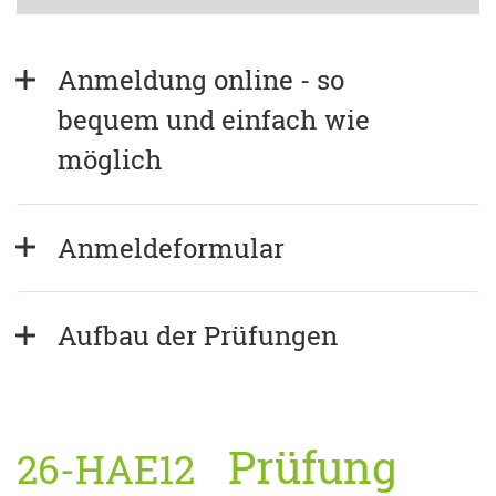
Anmeldung online - so 
bequem und einfach wie 
möglich
Anmeldeformular
Aufbau der Prüfungen
Prüfung
26-HAE12