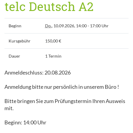
telc Deutsch A2
Beginn
Do.
, 10.09.2026, 14:00 - 17:00 Uhr
Kursgebühr
150,00 €
Dauer
1 Termin
Anmeldeschluss: 20.08.2026
Anmeldung bitte nur persönlich in unserem Büro !
Bitte bringen Sie zum Prüfungstermin Ihren Ausweis
mit.
Beginn: 14:00 Uhr