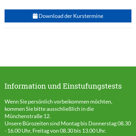
Download der Kurstermine
Information und Einstufungstests
Wenn Sie persönlich vorbeikommen möchten,
kommen Sie bitte ausschließlich in die
Münchenstraße 12.
Unsere Bürozeiten sind Montag bis Donnerstag 08.30
- 16.00 Uhr, Freitag von 08.30 bis 13.00 Uhr.