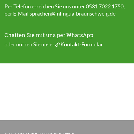
Per Telefon erreichen Sie uns unter 0531 7022 1750,
per E-Mail
sprachen@inlingua-braunschweig.de
Chatten Sie mit uns per WhatsApp
oder nutzen Sie unser
Kontakt-Formular
.