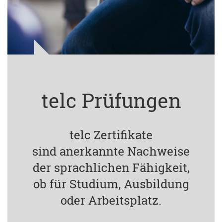
telc Prüfungen
telc Zertifikate
sind anerkannte Nachweise
der sprachlichen Fähigkeit,
ob für Studium, Ausbildung
oder Arbeitsplatz.