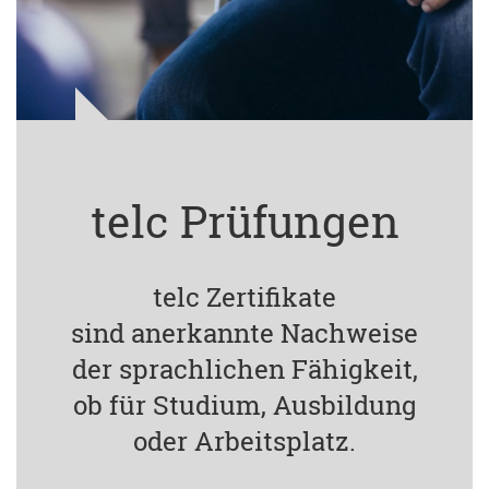
telc Prüfungen
telc Zertifikate
sind anerkannte Nachweise
der sprachlichen Fähigkeit,
ob für Studium, Ausbildung
oder Arbeitsplatz.