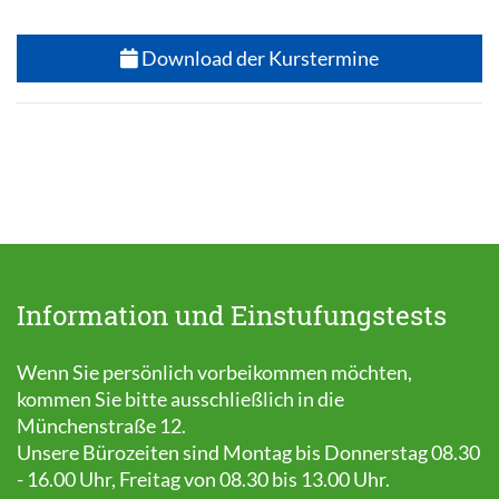
Download der Kurstermine
Information und Einstufungstests
Wenn Sie persönlich vorbeikommen möchten,
kommen Sie bitte ausschließlich in die
Münchenstraße 12.
Unsere Bürozeiten sind Montag bis Donnerstag 08.30
- 16.00 Uhr, Freitag von 08.30 bis 13.00 Uhr.