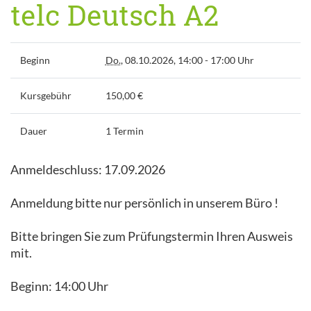
telc Deutsch A2
Beginn
Do.
, 08.10.2026, 14:00 - 17:00 Uhr
Kursgebühr
150,00 €
Dauer
1 Termin
Anmeldeschluss: 17.09.2026
Anmeldung bitte nur persönlich in unserem Büro !
Bitte bringen Sie zum Prüfungstermin Ihren Ausweis
mit.
Beginn: 14:00 Uhr