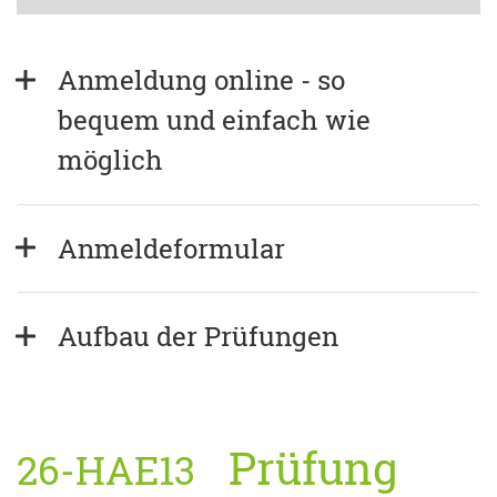
Anmeldung online - so 
bequem und einfach wie 
möglich
Anmeldeformular
Aufbau der Prüfungen
Prüfung
26-HAE13