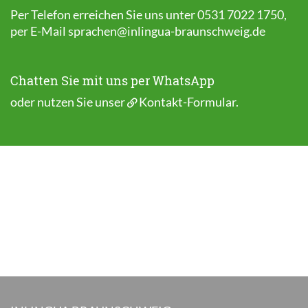
Per Telefon erreichen Sie uns unter 0531 7022 1750,
per E-Mail
sprachen@inlingua-braunschweig.de
Chatten Sie mit uns per WhatsApp
oder nutzen Sie unser
Kontakt-Formular
.