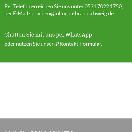
Per Telefon erreichen Sie uns unter 0531 7022 1750,
per E-Mail
sprachen@inlingua-braunschweig.de
Chatten Sie mit uns per WhatsApp
oder nutzen Sie unser
Kontakt-Formular
.