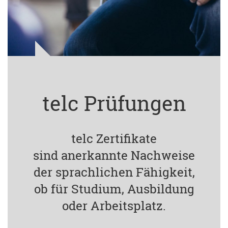
telc Prüfungen
telc Zertifikate
sind anerkannte Nachweise
der sprachlichen Fähigkeit,
ob für Studium, Ausbildung
oder Arbeitsplatz.