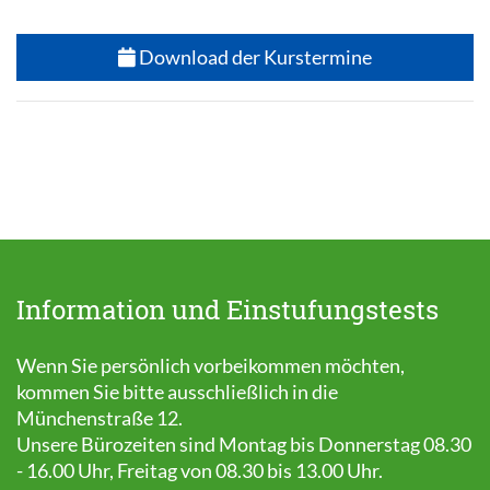
Download der Kurstermine
Information und Einstufungstests
Wenn Sie persönlich vorbeikommen möchten,
kommen Sie bitte ausschließlich in die
Münchenstraße 12.
Unsere Bürozeiten sind Montag bis Donnerstag 08.30
- 16.00 Uhr, Freitag von 08.30 bis 13.00 Uhr.