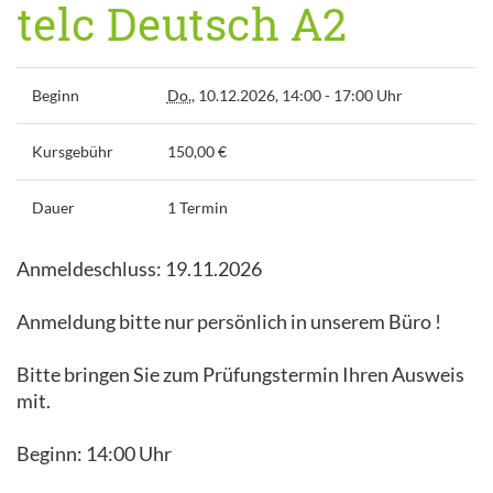
telc Deutsch A2
Beginn
Do.
, 10.12.2026, 14:00 - 17:00 Uhr
Kursgebühr
150,00 €
Dauer
1 Termin
Anmeldeschluss: 19.11.2026
Anmeldung bitte nur persönlich in unserem Büro !
Bitte bringen Sie zum Prüfungstermin Ihren Ausweis
mit.
Beginn: 14:00 Uhr