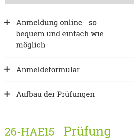
Anmeldung online - so 
bequem und einfach wie 
möglich
Anmeldeformular
Aufbau der Prüfungen
Prüfung
26-HAE15