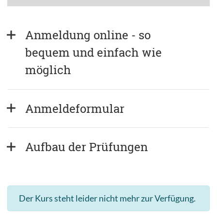
Anmeldung online - so 
bequem und einfach wie 
möglich
Anmeldeformular
Aufbau der Prüfungen
Der Kurs steht leider nicht mehr zur Verfügung.