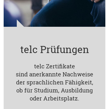
telc Prüfungen
telc Zertifikate
sind anerkannte Nachweise
der sprachlichen Fähigkeit,
ob für Studium, Ausbildung
oder Arbeitsplatz.