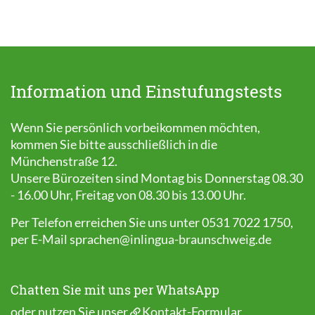
Information und Einstufungstests
Wenn Sie persönlich vorbeikommen möchten,
kommen Sie bitte ausschließlich in die
Münchenstraße 12.
Unsere Bürozeiten sind Montag bis Donnerstag 08.30
- 16.00 Uhr, Freitag von 08.30 bis 13.00 Uhr.
Per Telefon erreichen Sie uns unter 0531 7022 1750,
per E-Mail
sprachen@inlingua-braunschweig.de
Chatten Sie mit uns per WhatsApp
oder nutzen Sie unser
Kontakt-Formular
.