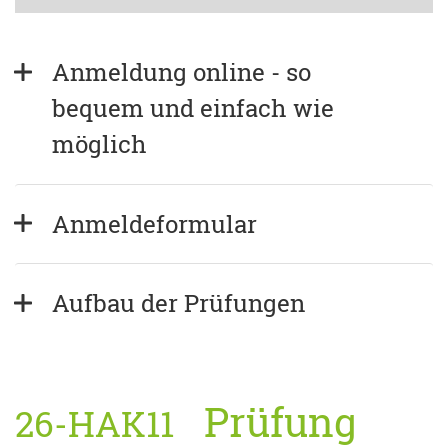
Anmeldung online - so 
bequem und einfach wie 
möglich
Anmeldeformular
Aufbau der Prüfungen
Prüfung
26-HAK11