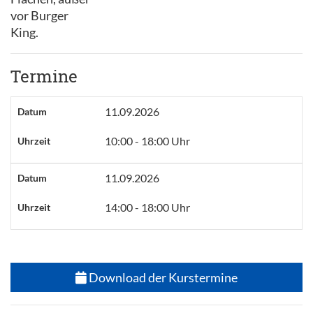
vor Burger
King.
Termine
11.09.2026
Datum
10:00 - 18:00 Uhr
Uhrzeit
11.09.2026
Datum
14:00 - 18:00 Uhr
Uhrzeit
Download der Kurstermine