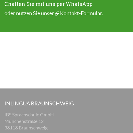
Chatten Sie mit uns per WhatsApp
oder nutzen Sie unser
Kontakt-Formular
.
INLINGUA BRAUNSCHWEIG
IBS Sprachschule GmbH
Münchenstraße 12
38118 Braunschweig