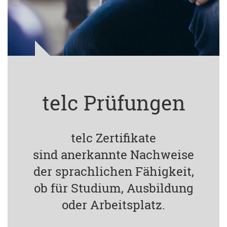
telc Prüfungen
telc Zertifikate
sind anerkannte Nachweise
der sprachlichen Fähigkeit,
ob für Studium, Ausbildung
oder Arbeitsplatz.