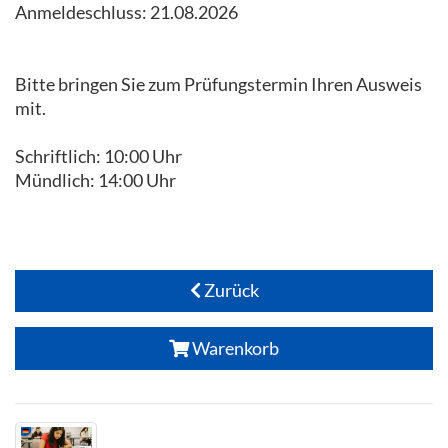
Anmeldeschluss: 21.08.2026
Bitte bringen Sie zum Prüfungstermin Ihren Ausweis
mit.
Schriftlich: 10:00 Uhr
Mündlich: 14:00 Uhr
Zurück
Warenkorb