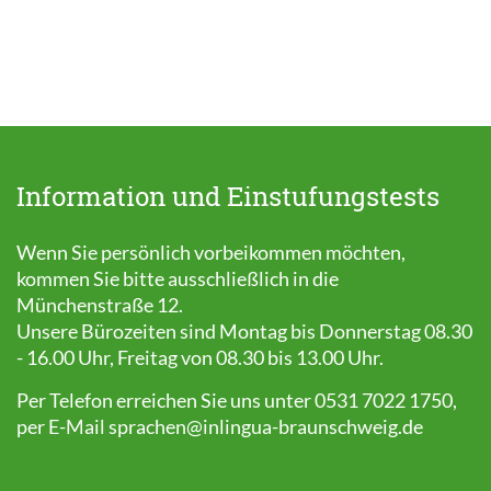
Information und Einstufungstests
Wenn Sie persönlich vorbeikommen möchten,
kommen Sie bitte ausschließlich in die
Münchenstraße 12.
Unsere Bürozeiten sind Montag bis Donnerstag 08.30
- 16.00 Uhr, Freitag von 08.30 bis 13.00 Uhr.
Per Telefon erreichen Sie uns unter 0531 7022 1750,
per E-Mail
sprachen@inlingua-braunschweig.de