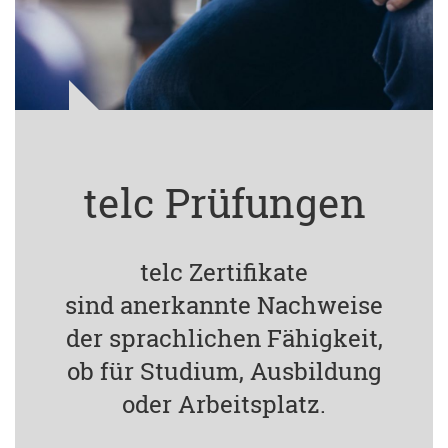
telc Prüfungen
telc Zertifikate
sind anerkannte Nachweise
der sprachlichen Fähigkeit,
ob für Studium, Ausbildung
oder Arbeitsplatz.