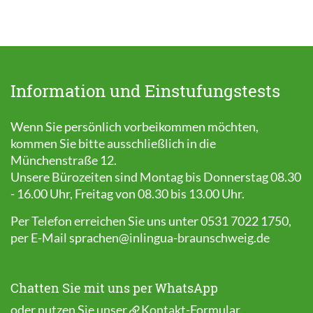
Information und Einstufungstests
Wenn Sie persönlich vorbeikommen möchten,
kommen Sie bitte ausschließlich in die
Münchenstraße 12.
Unsere Bürozeiten sind Montag bis Donnerstag 08.30
- 16.00 Uhr, Freitag von 08.30 bis 13.00 Uhr.
Per Telefon erreichen Sie uns unter 0531 7022 1750,
per E-Mail
sprachen@inlingua-braunschweig.de
Chatten Sie mit uns per WhatsApp
oder nutzen Sie unser
Kontakt-Formular
.