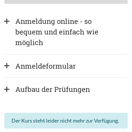
Anmeldung online - so 
bequem und einfach wie 
möglich
Anmeldeformular
Aufbau der Prüfungen
Der Kurs steht leider nicht mehr zur Verfügung.