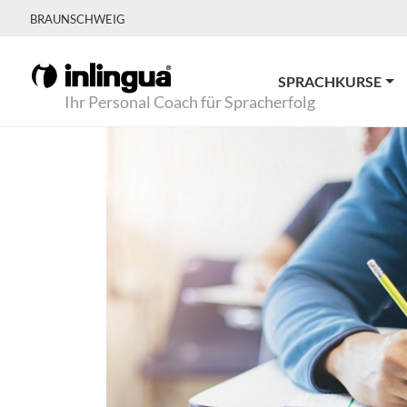
BRAUNSCHWEIG
SPRACHKURSE
Ihr Personal Coach für Spracherfolg