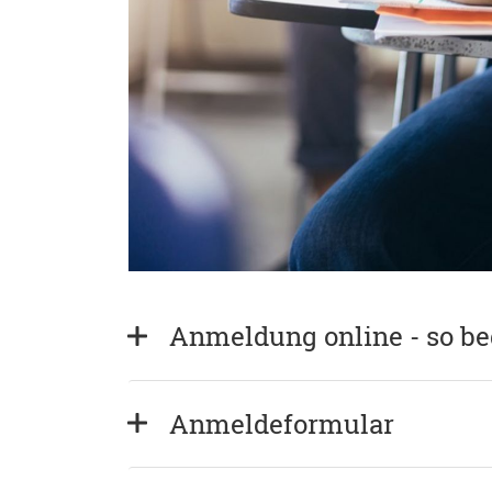
Anmeldung online - so b
Anmeldeformular