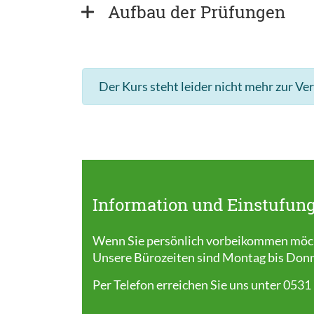
Aufbau der Prüfungen
Der Kurs steht leider nicht mehr zur Ve
Information und Einstufung
Wenn Sie persönlich vorbeikommen möcht
Unsere Bürozeiten sind Montag bis Donner
Per Telefon erreichen Sie uns unter 0531