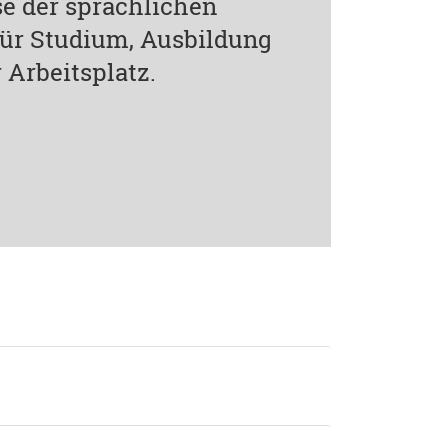
e der sprachlichen
 für Studium, Ausbildung
 Arbeitsplatz.