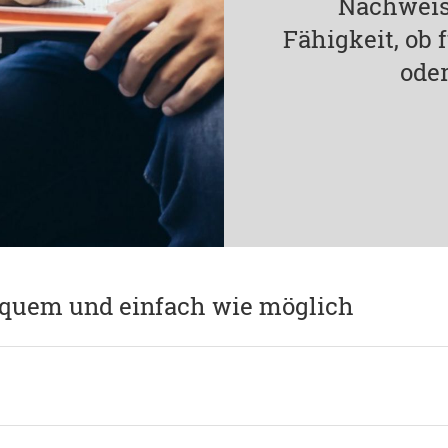
Nachweis
Fähigkeit, ob
oder
equem und einfach wie möglich