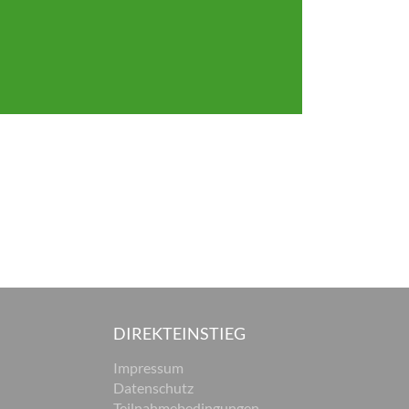
DIREKTEINSTIEG
Impressum
Datenschutz
Teilnahmebedingungen